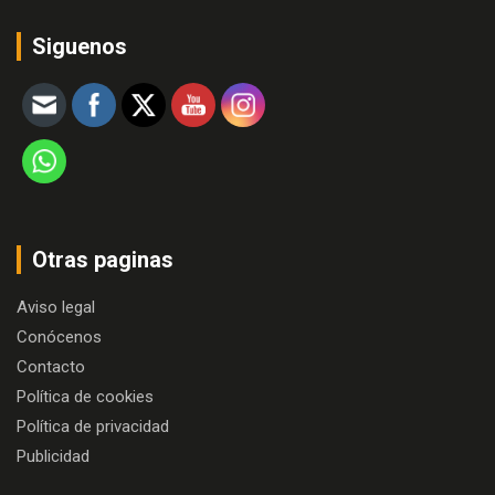
Siguenos
Otras paginas
Aviso legal
Conócenos
Contacto
Política de cookies
Política de privacidad
Publicidad