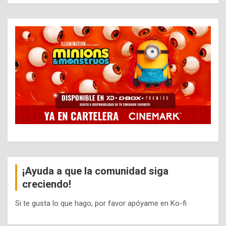
¡Ayuda a que la comunidad siga
creciendo!
Si te gusta lo que hago, por favor apóyame en Ko-fi