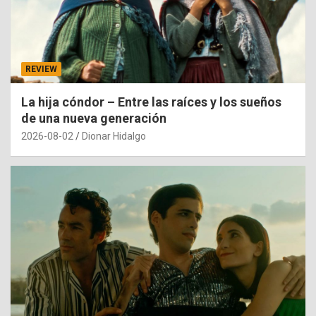
REVIEW
La hija cóndor – Entre las raíces y los sueños
de una nueva generación
2026-08-02
Dionar Hidalgo