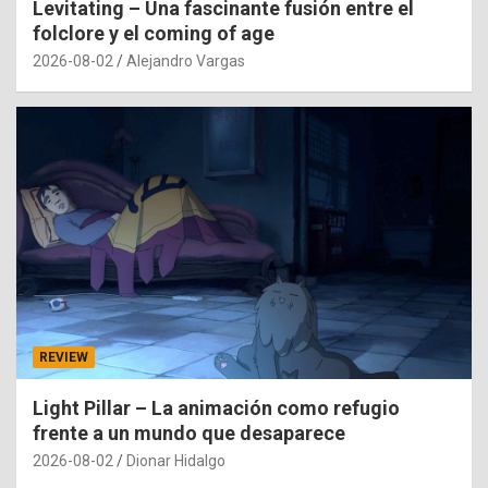
Levitating – Una fascinante fusión entre el
folclore y el coming of age
2026-08-02
Alejandro Vargas
REVIEW
Light Pillar – La animación como refugio
frente a un mundo que desaparece
2026-08-02
Dionar Hidalgo