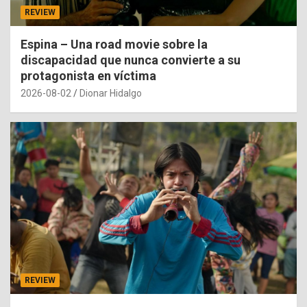
REVIEW
Espina – Una road movie sobre la
discapacidad que nunca convierte a su
protagonista en víctima
2026-08-02
Dionar Hidalgo
REVIEW