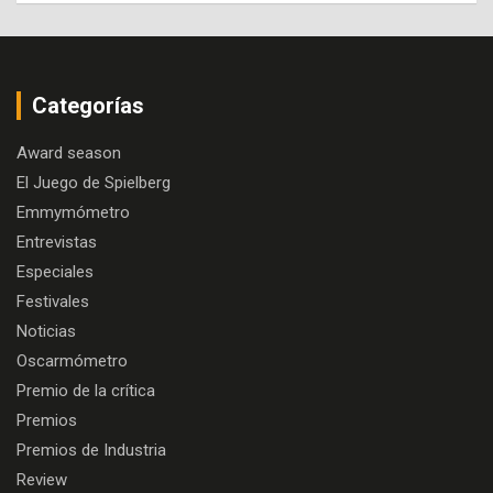
Categorías
Award season
El Juego de Spielberg
Emmymómetro
Entrevistas
Especiales
Festivales
Noticias
Oscarmómetro
Premio de la crítica
Premios
Premios de Industria
Review