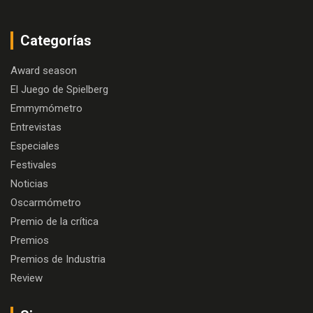
Categorías
Award season
El Juego de Spielberg
Emmymómetro
Entrevistas
Especiales
Festivales
Noticias
Oscarmómetro
Premio de la crítica
Premios
Premios de Industria
Review