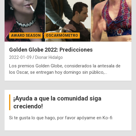
AWARD SEASON
OSCARMÓMETRO
Golden Globe 2022: Predicciones
2022-01-09
Dionar Hidalgo
Los premios Golden Globe, considerados la antesala de
los Oscar, se entregan hoy domingo sin público,…
¡Ayuda a que la comunidad siga
creciendo!
Si te gusta lo que hago, por favor apóyame en Ko-fi