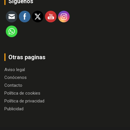
Siguenos
Otras paginas
Aviso legal
Conócenos
Contacto
Política de cookies
Política de privacidad
Publicidad