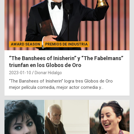
AWARD SEASON
PREMIOS DE INDUSTRIA
“The Banshees of Inisherin” y “The Fabelmans”
triunfan en los Globos de Oro
2023-01-10
Dionar Hidalgo
“The Banshees of Inisherin” logra tres Globos de Oro
mejor película comedia, mejor actor comedia y…