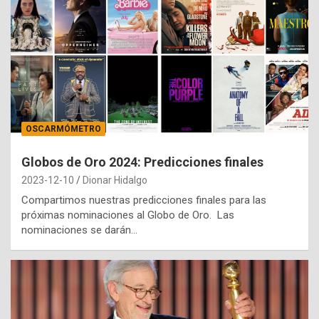
OSCARMÓMETRO
Globos de Oro 2024: Predicciones finales
2023-12-10
Dionar Hidalgo
Compartimos nuestras predicciones finales para las
próximas nominaciones al Globo de Oro. Las
nominaciones se darán…