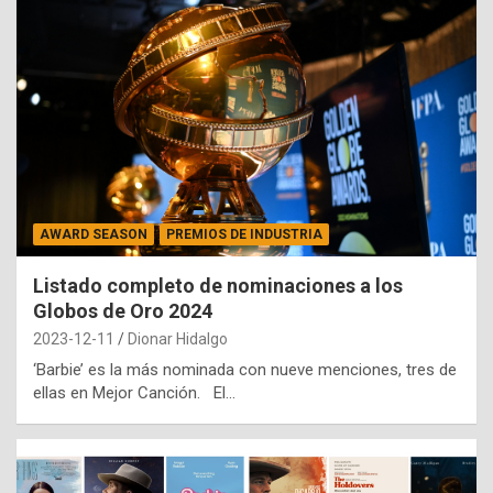
AWARD SEASON
PREMIOS DE INDUSTRIA
Listado completo de nominaciones a los
Globos de Oro 2024
2023-12-11
Dionar Hidalgo
‘Barbie’ es la más nominada con nueve menciones, tres de
ellas en Mejor Canción. El…