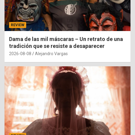
REVIEW
Dama de las mil máscaras – Un retrato de una
tradición que se resiste a desaparecer
2026-08-08
Alejandro Vargas