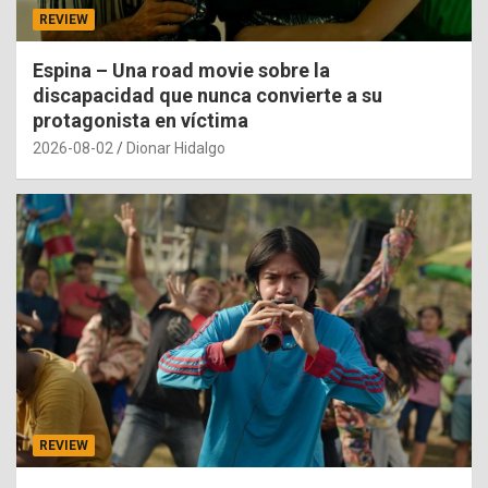
REVIEW
Espina – Una road movie sobre la
discapacidad que nunca convierte a su
protagonista en víctima
2026-08-02
Dionar Hidalgo
REVIEW