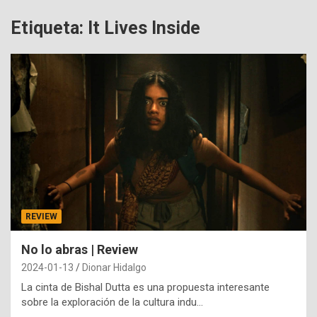
Etiqueta:
It Lives Inside
REVIEW
No lo abras | Review
2024-01-13
Dionar Hidalgo
La cinta de Bishal Dutta es una propuesta interesante
sobre la exploración de la cultura indu…