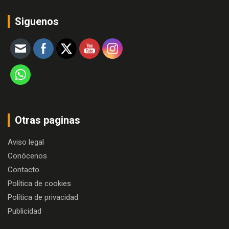
Siguenos
Otras paginas
Aviso legal
Conócenos
Contacto
Política de cookies
Política de privacidad
Publicidad