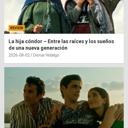
REVIEW
La hija cóndor – Entre las raíces y los sueños
de una nueva generación
2026-08-02
Dionar Hidalgo