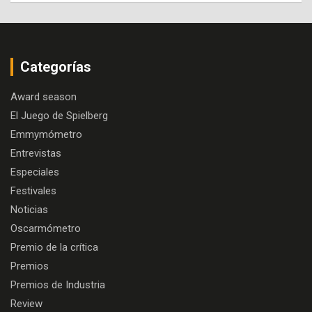
Categorías
Award season
El Juego de Spielberg
Emmymómetro
Entrevistas
Especiales
Festivales
Noticias
Oscarmómetro
Premio de la crítica
Premios
Premios de Industria
Review