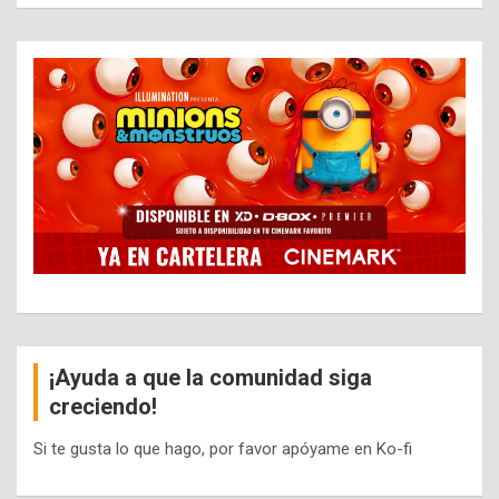
¡Ayuda a que la comunidad siga
creciendo!
Si te gusta lo que hago, por favor apóyame en Ko-fi