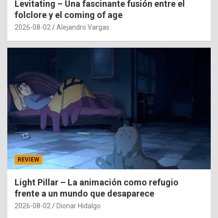
Levitating – Una fascinante fusión entre el
folclore y el coming of age
2026-08-02
Alejandro Vargas
REVIEW
Light Pillar – La animación como refugio
frente a un mundo que desaparece
2026-08-02
Dionar Hidalgo