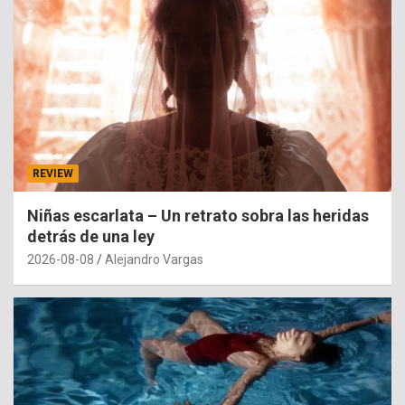
REVIEW
Niñas escarlata – Un retrato sobra las heridas
detrás de una ley
2026-08-08
Alejandro Vargas