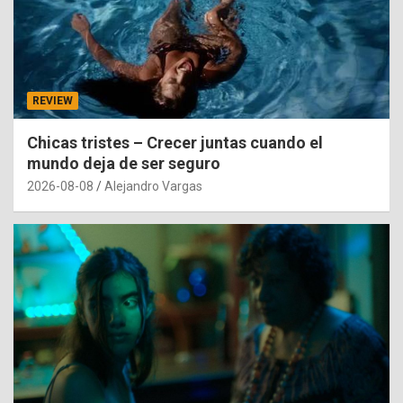
REVIEW
Chicas tristes – Crecer juntas cuando el
mundo deja de ser seguro
2026-08-08
Alejandro Vargas