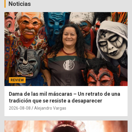
Noticias
REVIEW
Dama de las mil máscaras – Un retrato de una
tradición que se resiste a desaparecer
2026-08-08
Alejandro Vargas