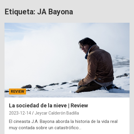
Etiqueta:
JA Bayona
REVIEW
La sociedad de la nieve | Review
2023-12-14
Jeycar Calderón Badilla
El cineasta J.A. Bayona aborda la historia de la vida real
muy contada sobre un catastrófico…