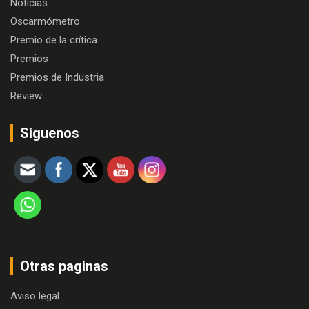
Noticias
Oscarmómetro
Premio de la crítica
Premios
Premios de Industria
Review
Siguenos
Otras paginas
Aviso legal