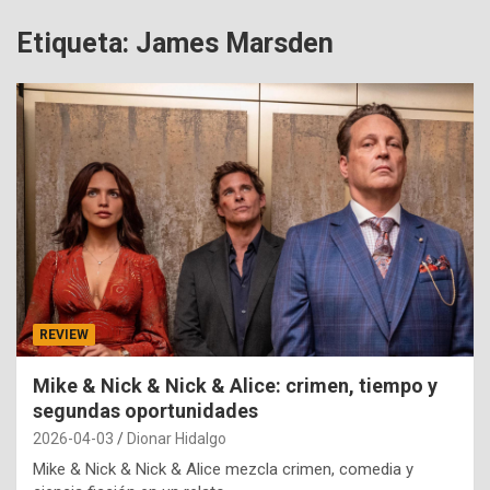
Etiqueta:
James Marsden
REVIEW
Mike & Nick & Nick & Alice: crimen, tiempo y
segundas oportunidades
2026-04-03
Dionar Hidalgo
Mike & Nick & Nick & Alice mezcla crimen, comedia y