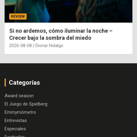
REVIEW
Si no ardemos, cómo iluminar la noche –
Crecer bajo la sombra del miedo
2026-08-08
Dionar Hidalgo
Categorías
Award season
El Juego de Spielberg
Emmymómetro
Entrevistas
Especiales