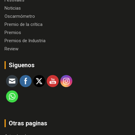
Festivales
Noticias
Oscarmómetro
Premio de la crítica
Premios
Premios de Industria
Review
Siguenos
Otras paginas