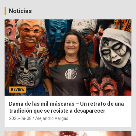
Noticias
REVIEW
Dama de las mil máscaras – Un retrato de una
tradición que se resiste a desaparecer
2026-08-08
Alejandro Vargas