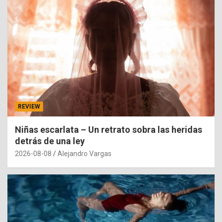
REVIEW
Niñas escarlata – Un retrato sobra las heridas
detrás de una ley
2026-08-08
Alejandro Vargas