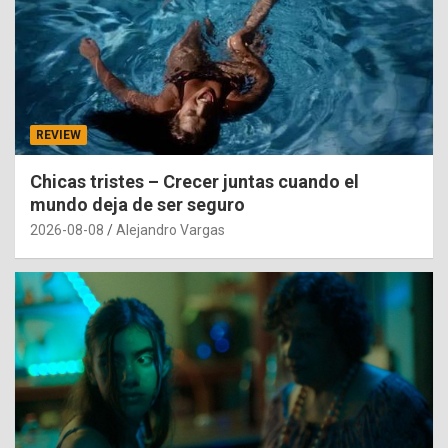
REVIEW
Chicas tristes – Crecer juntas cuando el
mundo deja de ser seguro
2026-08-08
Alejandro Vargas