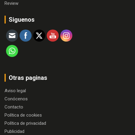
Review
Siguenos
Otras paginas
Aviso legal
Conócenos
Contacto
Política de cookies
Política de privacidad
Publicidad