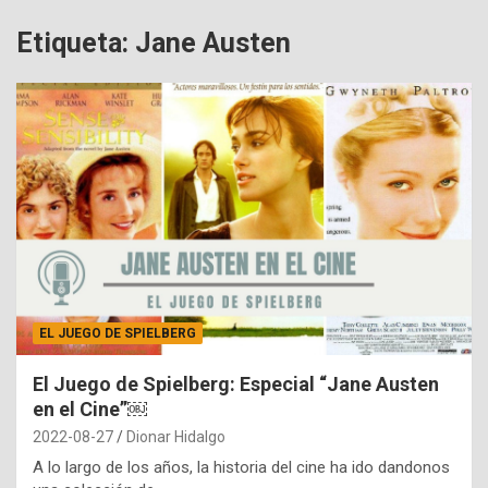
Etiqueta:
Jane Austen
EL JUEGO DE SPIELBERG
El Juego de Spielberg: Especial “Jane Austen
en el Cine”￼
2022-08-27
Dionar Hidalgo
A lo largo de los años, la historia del cine ha ido dandonos