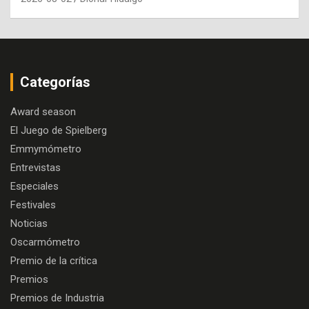
Categorías
Award season
El Juego de Spielberg
Emmymómetro
Entrevistas
Especiales
Festivales
Noticias
Oscarmómetro
Premio de la crítica
Premios
Premios de Industria