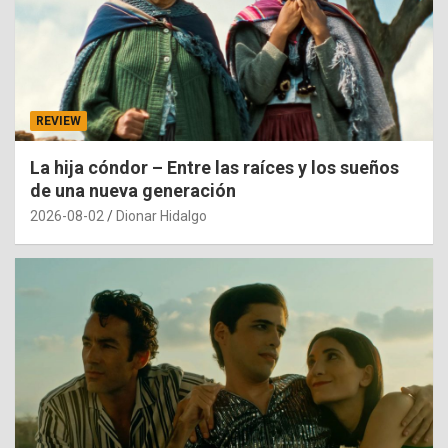
REVIEW
La hija cóndor – Entre las raíces y los sueños
de una nueva generación
2026-08-02
Dionar Hidalgo