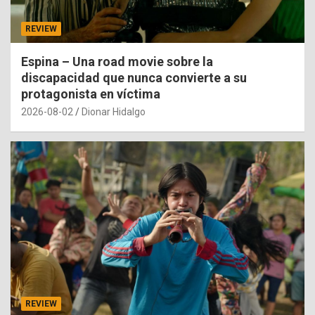
REVIEW
Espina – Una road movie sobre la
discapacidad que nunca convierte a su
protagonista en víctima
2026-08-02
Dionar Hidalgo
REVIEW