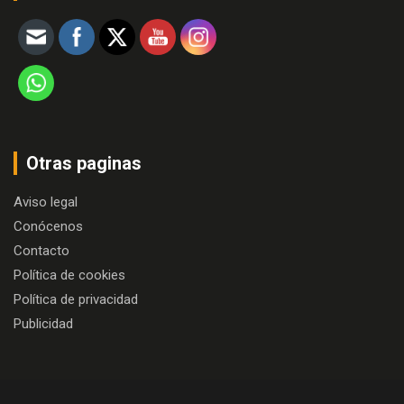
Otras paginas
Aviso legal
Conócenos
Contacto
Política de cookies
Política de privacidad
Publicidad