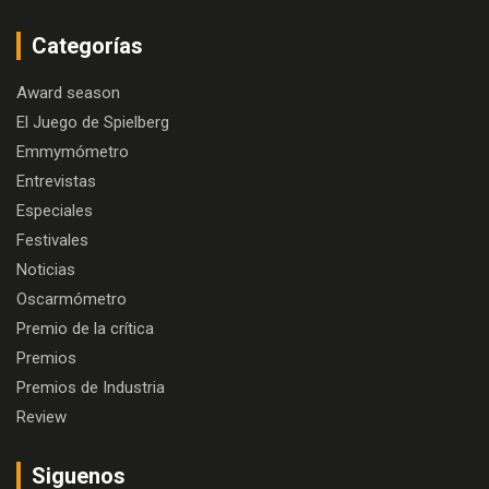
Categorías
Award season
El Juego de Spielberg
Emmymómetro
Entrevistas
Especiales
Festivales
Noticias
Oscarmómetro
Premio de la crítica
Premios
Premios de Industria
Review
Siguenos