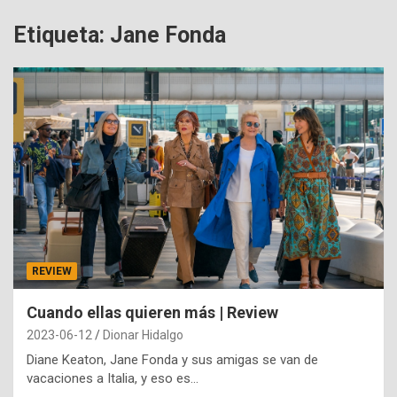
Etiqueta:
Jane Fonda
REVIEW
Cuando ellas quieren más | Review
2023-06-12
Dionar Hidalgo
Diane Keaton, Jane Fonda y sus amigas se van de
vacaciones a Italia, y eso es…