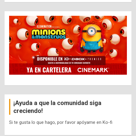
¡Ayuda a que la comunidad siga
creciendo!
Si te gusta lo que hago, por favor apóyame en Ko-fi