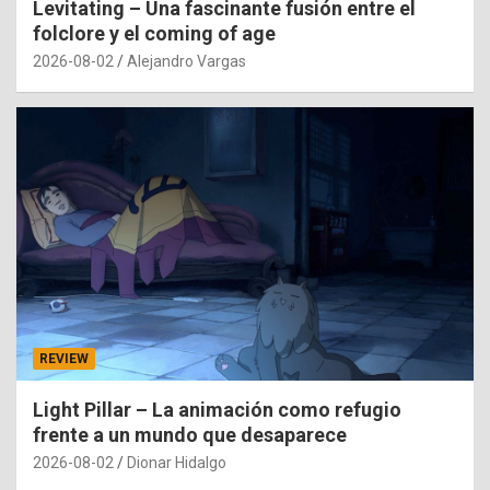
Levitating – Una fascinante fusión entre el
folclore y el coming of age
2026-08-02
Alejandro Vargas
REVIEW
Light Pillar – La animación como refugio
frente a un mundo que desaparece
2026-08-02
Dionar Hidalgo