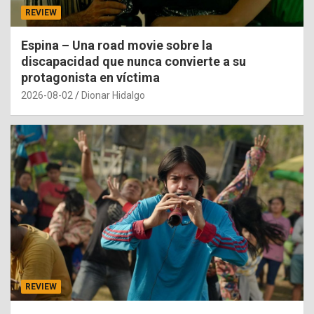
REVIEW
Espina – Una road movie sobre la
discapacidad que nunca convierte a su
protagonista en víctima
2026-08-02
Dionar Hidalgo
REVIEW