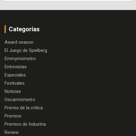
Categorías
Award season
El Juego de Spielberg
Emmymómetro
Entrevistas
Especiales
Festivales
Noticias
Oscarmómetro
Premio de la crítica
Premios
Premios de Industria
Review