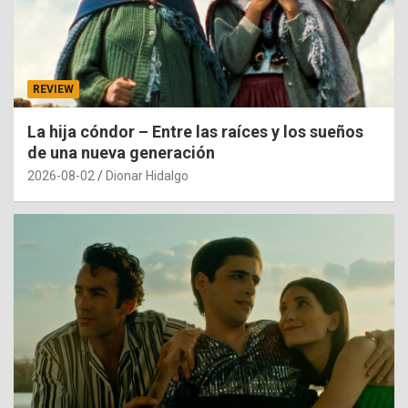
REVIEW
La hija cóndor – Entre las raíces y los sueños
de una nueva generación
2026-08-02
Dionar Hidalgo