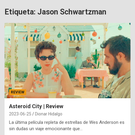
Etiqueta:
Jason Schwartzman
REVIEW
Asteroid City | Review
2023-06-25
Dionar Hidalgo
La última película repleta de estrellas de Wes Anderson es
sin dudas un viaje emocionante que…