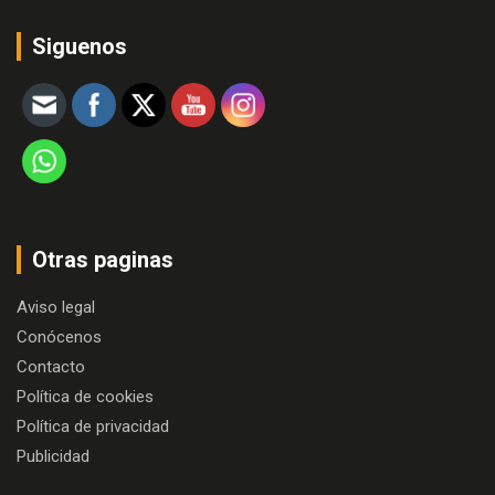
Siguenos
Otras paginas
Aviso legal
Conócenos
Contacto
Política de cookies
Política de privacidad
Publicidad