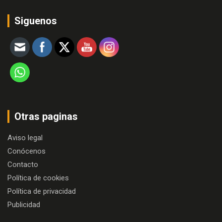
Siguenos
Otras paginas
Aviso legal
Conócenos
Contacto
Política de cookies
Política de privacidad
Publicidad