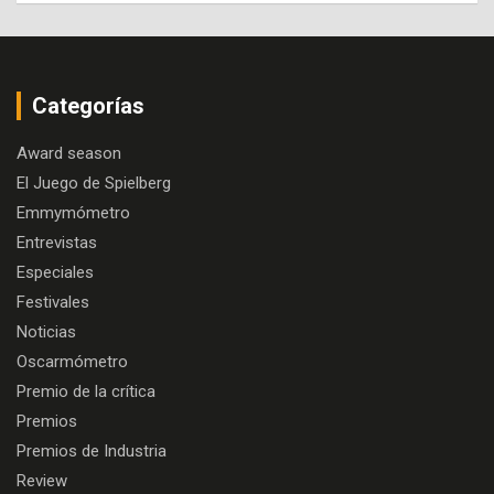
Categorías
Award season
El Juego de Spielberg
Emmymómetro
Entrevistas
Especiales
Festivales
Noticias
Oscarmómetro
Premio de la crítica
Premios
Premios de Industria
Review