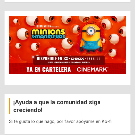
¡Ayuda a que la comunidad siga
creciendo!
Si te gusta lo que hago, por favor apóyame en Ko-fi