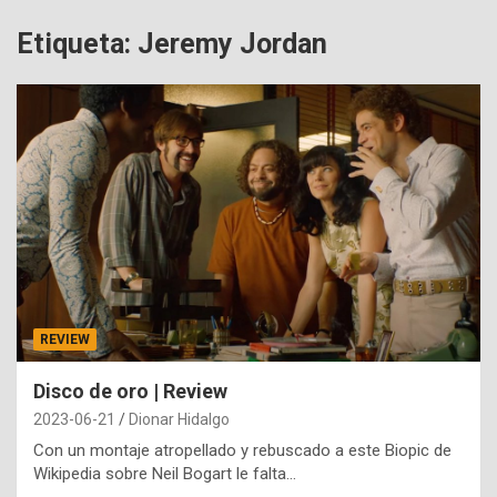
Etiqueta:
Jeremy Jordan
REVIEW
Disco de oro | Review
2023-06-21
Dionar Hidalgo
Con un montaje atropellado y rebuscado a este Biopic de
Wikipedia sobre Neil Bogart le falta…