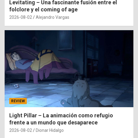
Levitating – Una fascinante fusión entre el
folclore y el coming of age
2026-08-02
Alejandro Vargas
REVIEW
Light Pillar – La animación como refugio
frente a un mundo que desaparece
2026-08-02
Dionar Hidalgo