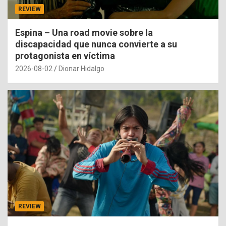
REVIEW
Espina – Una road movie sobre la
discapacidad que nunca convierte a su
protagonista en víctima
2026-08-02
Dionar Hidalgo
REVIEW