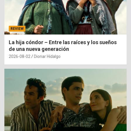
REVIEW
La hija cóndor – Entre las raíces y los sueños
de una nueva generación
2026-08-02
Dionar Hidalgo