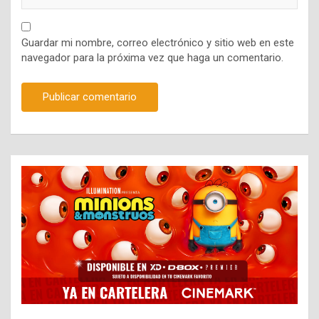
Guardar mi nombre, correo electrónico y sitio web en este
navegador para la próxima vez que haga un comentario.