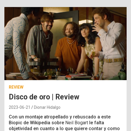
REVIEW
Disco de oro | Review
2023-06-21
Dionar Hidalgo
Con un montaje atropellado y rebuscado a este
Biopic de Wikipedia sobre
Neil Bogart
le falta
objetividad en cuanto a lo que quiere contar y como