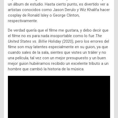
un álbum de estudio. Hasta cierto punto, es divertido ver a
artistas conocidos como Jason Derulo y Wiz Khalifa hacer
cosplay de Ronald Isley o George Clinton,
respectivamente.
De verdad quería que el filme me gustara, y debo decir que
el filme no es para nada insoportable como lo fue
The
United States vs. Billie Holiday (2020),
pero los errores del
filme son muy latentes especialmente en su guion, ya que
cuando sales de la sala, sientes que vistes un tráiler y no
una película; tal vez con un mejor presupuesto y un buen
mejor guion hubiéramos recibido un excelente tributo a un
hombre que cambió la historia de la música.