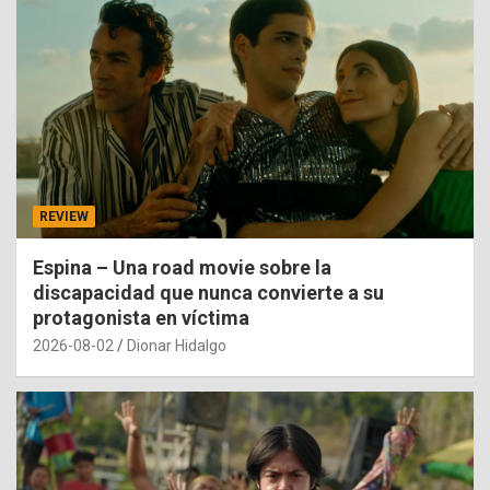
REVIEW
Espina – Una road movie sobre la
discapacidad que nunca convierte a su
protagonista en víctima
2026-08-02
Dionar Hidalgo