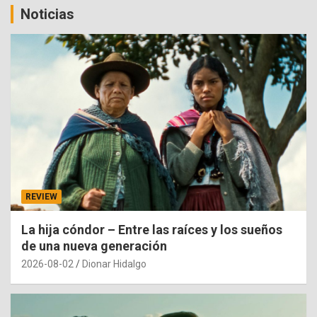
Noticias
REVIEW
La hija cóndor – Entre las raíces y los sueños
de una nueva generación
2026-08-02
Dionar Hidalgo