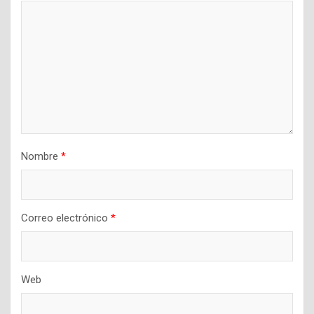
Nombre
*
Correo electrónico
*
Web