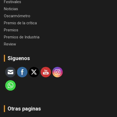
Festivales
Noticias
Oscarmómetro
Premio de la crítica
Premios
Premios de Industria
Review
Siguenos
Otras paginas