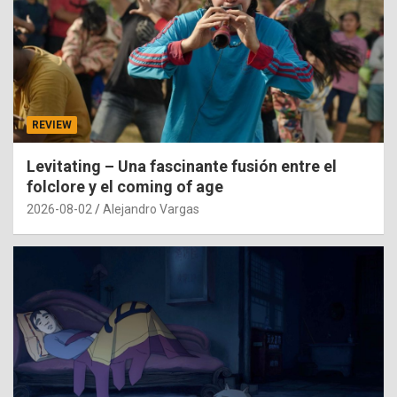
REVIEW
Levitating – Una fascinante fusión entre el
folclore y el coming of age
2026-08-02
Alejandro Vargas