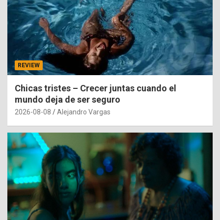
REVIEW
Chicas tristes – Crecer juntas cuando el
mundo deja de ser seguro
2026-08-08
Alejandro Vargas