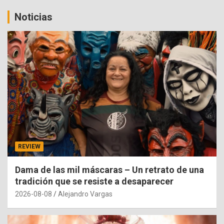
Noticias
REVIEW
Dama de las mil máscaras – Un retrato de una
tradición que se resiste a desaparecer
2026-08-08
Alejandro Vargas