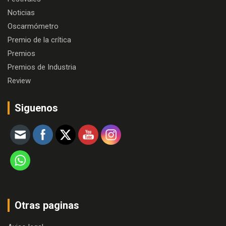
Noticias
Oscarmómetro
Premio de la crítica
Premios
Premios de Industria
Review
Siguenos
Otras paginas