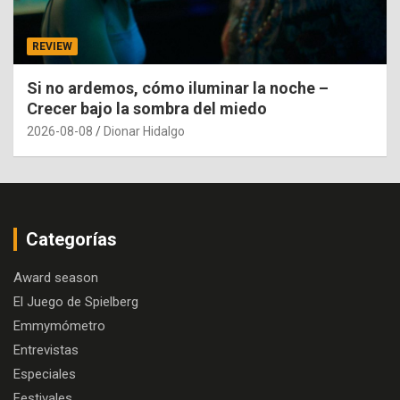
REVIEW
Si no ardemos, cómo iluminar la noche –
Crecer bajo la sombra del miedo
2026-08-08
Dionar Hidalgo
Categorías
Award season
El Juego de Spielberg
Emmymómetro
Entrevistas
Especiales
Festivales