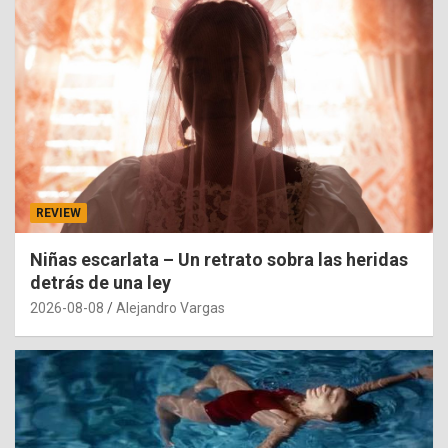
REVIEW
Niñas escarlata – Un retrato sobra las heridas
detrás de una ley
2026-08-08
Alejandro Vargas