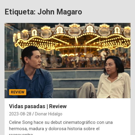
Etiqueta:
John Magaro
REVIEW
Vidas pasadas | Review
2023-08-28
Dionar Hidalgo
Celine Song hace su debut cinematográfico con una
hermosa, madura y dolorosa historia sobre el