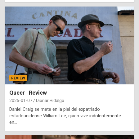
REVIEW
Queer | Review
2025-01-07
Dionar Hidalgo
Daniel Craig se mete en la piel del expatriado
estadounidense William Lee, quien vive indolentemente
en…