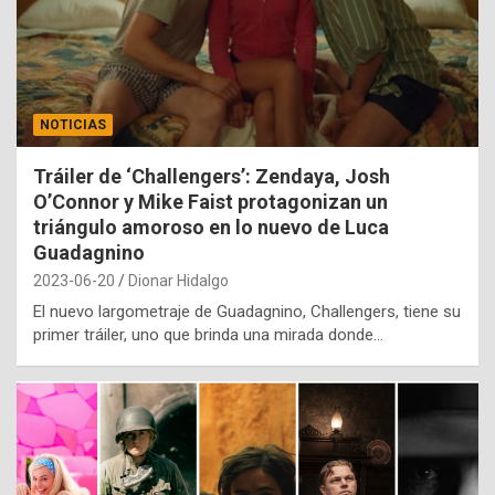
NOTICIAS
Tráiler de ‘Challengers’: Zendaya, Josh
O’Connor y Mike Faist protagonizan un
triángulo amoroso en lo nuevo de Luca
Guadagnino
2023-06-20
Dionar Hidalgo
El nuevo largometraje de Guadagnino, Challengers, tiene su
primer tráiler, uno que brinda una mirada donde…