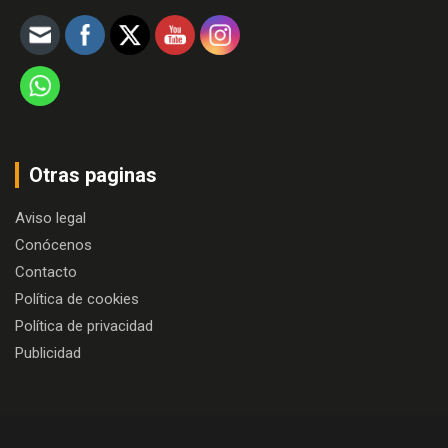
Otras paginas
Aviso legal
Conócenos
Contacto
Política de cookies
Política de privacidad
Publicidad