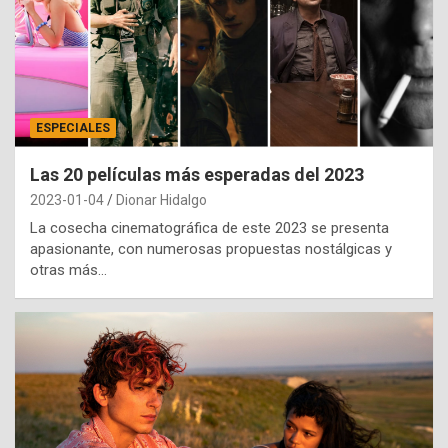
ESPECIALES
Las 20 películas más esperadas del 2023
2023-01-04
Dionar Hidalgo
La cosecha cinematográfica de este 2023 se presenta
apasionante, con numerosas propuestas nostálgicas y
otras más…