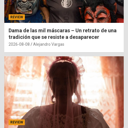
REVIEW
Dama de las mil máscaras – Un retrato de una
tradición que se resiste a desaparecer
2026-08-08
Alejandro Vargas
REVIEW