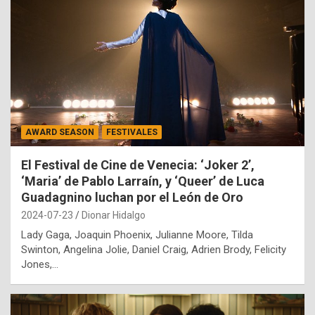
AWARD SEASON
FESTIVALES
El Festival de Cine de Venecia: ‘Joker 2’,
‘Maria’ de Pablo Larraín, y ‘Queer’ de Luca
Guadagnino luchan por el León de Oro
2024-07-23
Dionar Hidalgo
Lady Gaga, Joaquin Phoenix, Julianne Moore, Tilda
Swinton, Angelina Jolie, Daniel Craig, Adrien Brody, Felicity
Jones,…