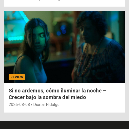
REVIEW
Si no ardemos, cómo iluminar la noche –
Crecer bajo la sombra del miedo
2026-08-08
Dionar Hidalgo