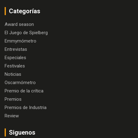
Categorías
Award season
El Juego de Spielberg
Emmymómetro
Entrevistas
Especiales
Festivales
Noticias
Oscarmómetro
Premio de la crítica
Premios
Premios de Industria
Review
Siguenos