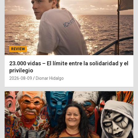
REVIEW
23.000 vidas – El límite entre la solidaridad y el
privilegio
2026-08-09
Dionar Hidalgo