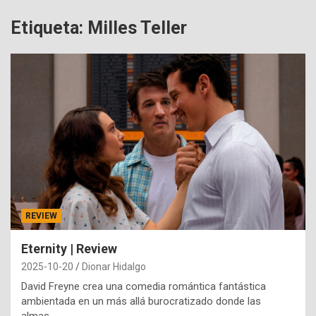
Etiqueta:
Milles Teller
REVIEW
Eternity | Review
2025-10-20
Dionar Hidalgo
David Freyne crea una comedia romántica fantástica
ambientada en un más allá burocratizado donde las