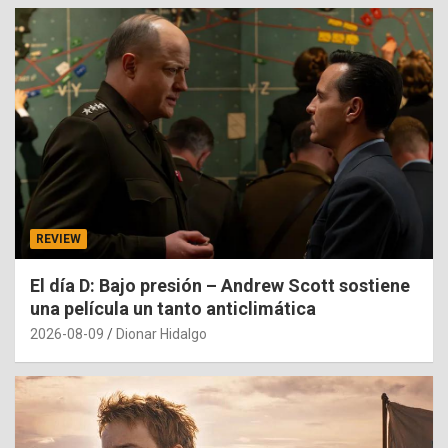
REVIEW
El día D: Bajo presión – Andrew Scott sostiene
una película un tanto anticlimática
2026-08-09
Dionar Hidalgo