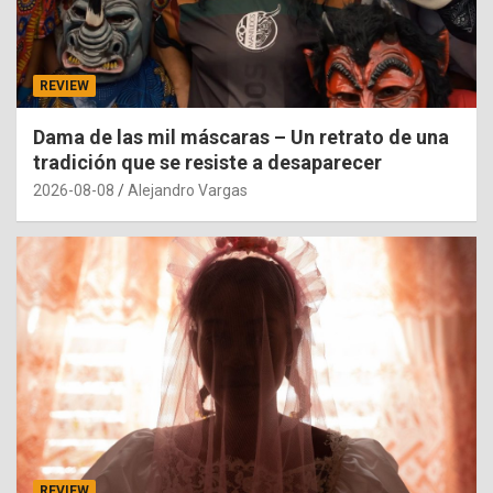
REVIEW
Dama de las mil máscaras – Un retrato de una
tradición que se resiste a desaparecer
2026-08-08
Alejandro Vargas
REVIEW