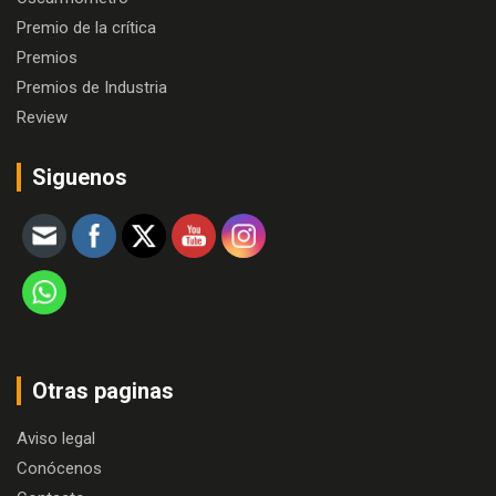
Premio de la crítica
Premios
Premios de Industria
Review
Siguenos
Otras paginas
Aviso legal
Conócenos