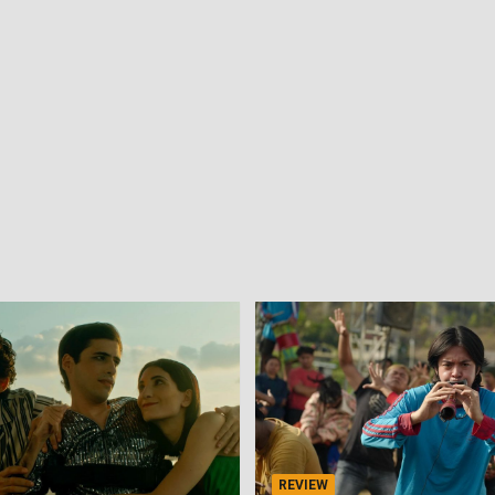
REVIEW