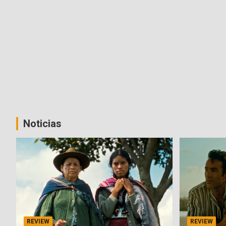
Noticias
REVIEW
REVIEW