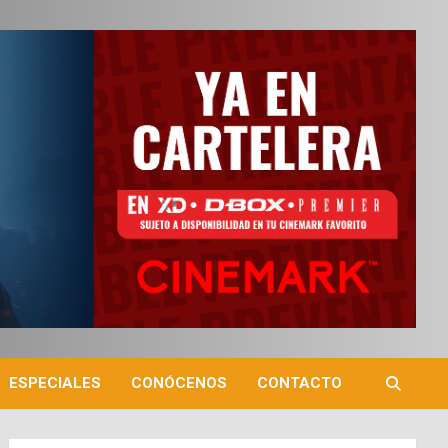
ESPECIALES
CONÓCENOS
CONTACTO