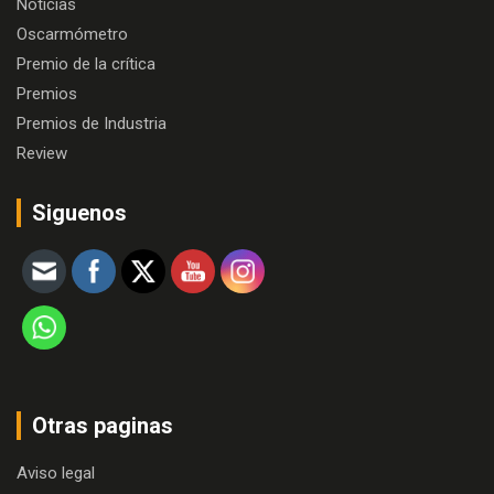
Noticias
Oscarmómetro
Premio de la crítica
Premios
Premios de Industria
Review
Siguenos
Otras paginas
Aviso legal