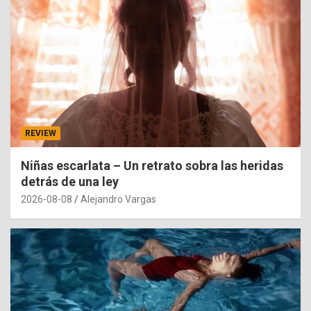
REVIEW
Niñas escarlata – Un retrato sobra las heridas
detrás de una ley
2026-08-08
Alejandro Vargas