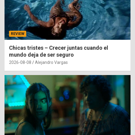
REVIEW
Chicas tristes – Crecer juntas cuando el
mundo deja de ser seguro
2026-08-08
Alejandro Vargas