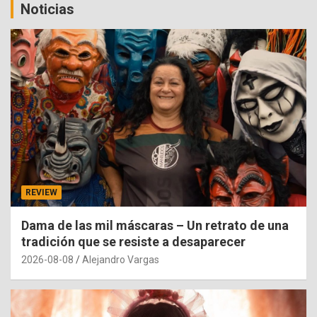
Noticias
REVIEW
Dama de las mil máscaras – Un retrato de una
tradición que se resiste a desaparecer
2026-08-08
Alejandro Vargas