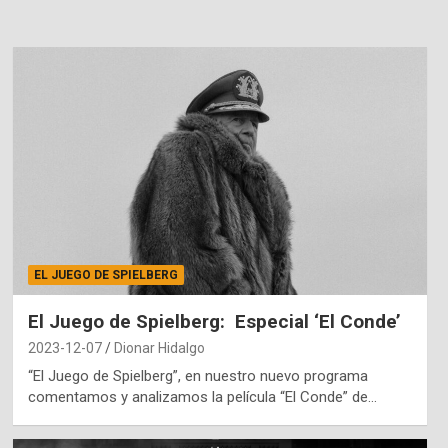
EL JUEGO DE SPIELBERG
El Juego de Spielberg: Especial ‘El Conde’
2023-12-07
Dionar Hidalgo
“El Juego de Spielberg”, en nuestro nuevo programa
comentamos y analizamos la película “El Conde” de…