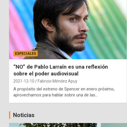
ESPECIALES
“NO” de Pablo Larraín es una reflexión
sobre el poder audiovisual
2021-12-10
Fabricio Méndez Apuy
A propósito del estreno de Spencer en enero próximo,
aprovechamos para hablar sobre una de las…
Noticias