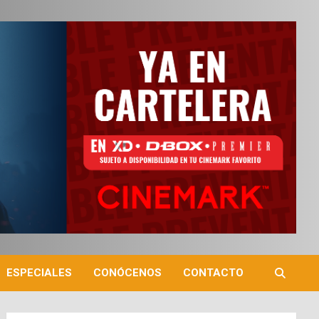
ESPECIALES
CONÓCENOS
CONTACTO