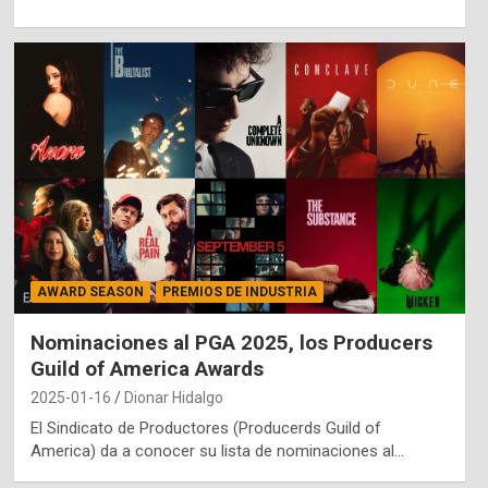
AWARD SEASON
PREMIOS DE INDUSTRIA
Nominaciones al PGA 2025, los Producers
Guild of America Awards
2025-01-16
Dionar Hidalgo
El Sindicato de Productores (Producerds Guild of
America) da a conocer su lista de nominaciones al…