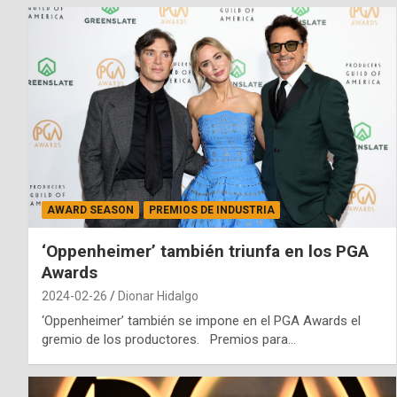
AWARD SEASON
PREMIOS DE INDUSTRIA
‘Oppenheimer’ también triunfa en los PGA
Awards
2024-02-26
Dionar Hidalgo
‘Oppenheimer’ también se impone en el PGA Awards el
gremio de los productores. Premios para…