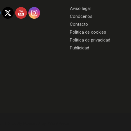
Aviso legal
Conócenos
Contacto
Política de cookies
Política de privacidad
Publicidad
e
Proudly Powered by:
WordPress