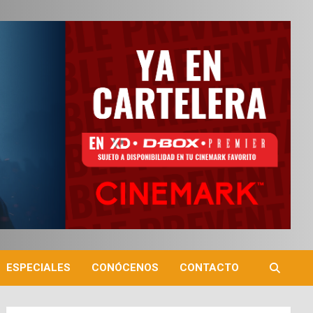
ESPECIALES
CONÓCENOS
CONTACTO