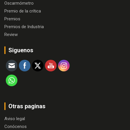
Oscarmómetro
Premio de la crítica
Premios
Premios de Industria
Review
Siguenos
Otras paginas
Aviso legal
Conócenos