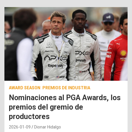
AWARD SEASON
PREMIOS DE INDUSTRIA
Nominaciones al PGA Awards, los
premios del gremio de
productores
2026-01-09
Dionar Hidalgo