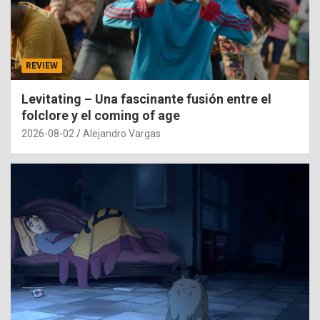
REVIEW
Levitating – Una fascinante fusión entre el
folclore y el coming of age
2026-08-02
Alejandro Vargas