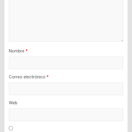
Nombre
*
Correo electrónico
*
Web