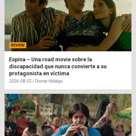
REVIEW
Espina – Una road movie sobre la
discapacidad que nunca convierte a su
protagonista en víctima
2026-08-02
Dionar Hidalgo