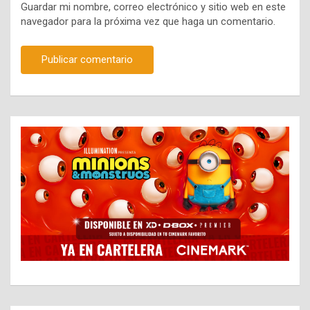
Guardar mi nombre, correo electrónico y sitio web en este
navegador para la próxima vez que haga un comentario.