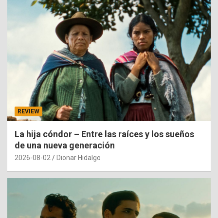
REVIEW
La hija cóndor – Entre las raíces y los sueños
de una nueva generación
2026-08-02
Dionar Hidalgo