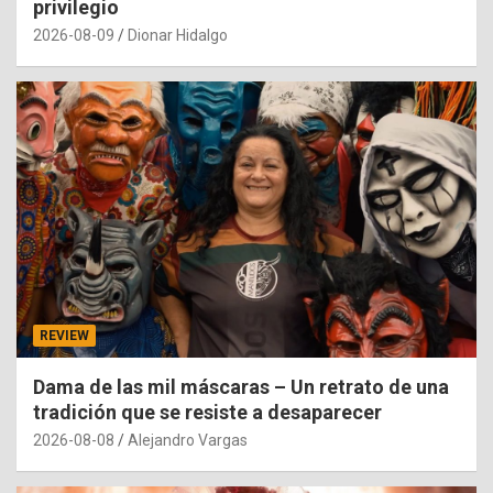
privilegio
2026-08-09
Dionar Hidalgo
REVIEW
Dama de las mil máscaras – Un retrato de una
tradición que se resiste a desaparecer
2026-08-08
Alejandro Vargas