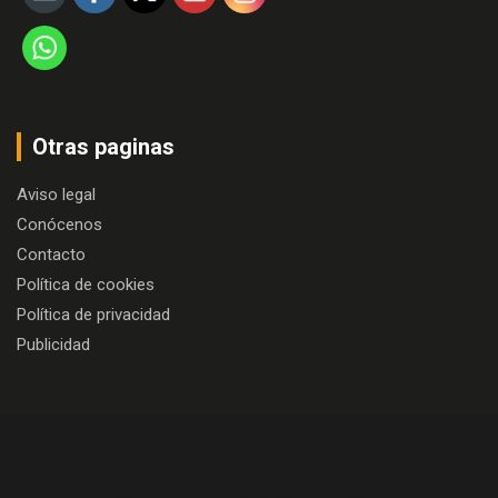
Otras paginas
Aviso legal
Conócenos
Contacto
Política de cookies
Política de privacidad
Publicidad
Copyright © 2026
Algo más que cine