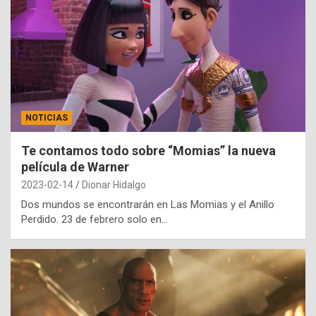
NOTICIAS
Te contamos todo sobre “Momias” la nueva
película de Warner
2023-02-14
Dionar Hidalgo
Dos mundos se encontrarán en Las Momias y el Anillo
Perdido. 23 de febrero solo en…