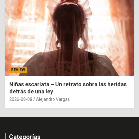
REVIEW
Niñas escarlata – Un retrato sobra las heridas
detrás de una ley
2026-08-08
Alejandro Vargas
Categorías