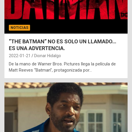
NOTICIAS
“THE BATMAN” NO ES SOLO UN LLAMADO…
ES UNA ADVERTENCIA.
2022-01-21
Dionar Hidalgo
De la mano de Warner Bros. Pictures llega la película de
Matt Reeves “Batman”, protagonizada por…