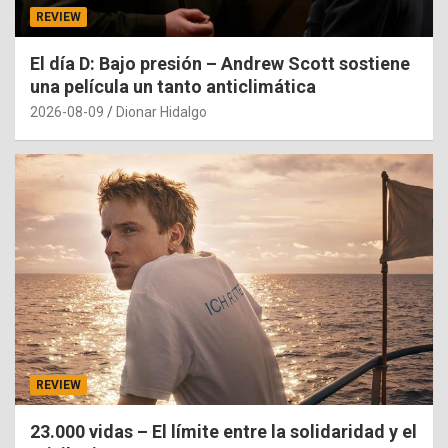
REVIEW
El día D: Bajo presión – Andrew Scott sostiene
una película un tanto anticlimática
2026-08-09
Dionar Hidalgo
REVIEW
23.000 vidas – El límite entre la solidaridad y el