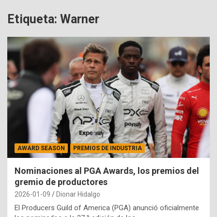
Etiqueta:
Warner
AWARD SEASON
PREMIOS DE INDUSTRIA
Nominaciones al PGA Awards, los premios del
gremio de productores
2026-01-09
Dionar Hidalgo
El Producers Guild of America (PGA) anunció oficialmente