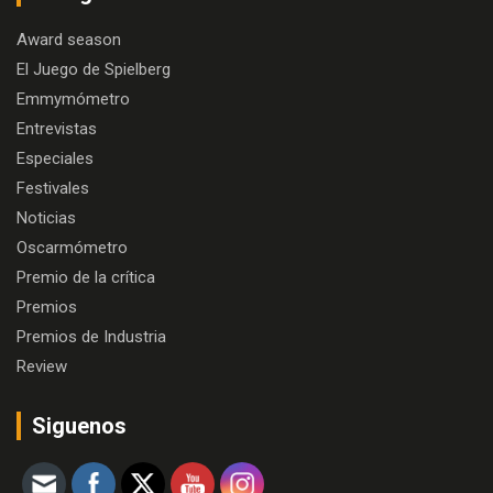
Award season
El Juego de Spielberg
Emmymómetro
Entrevistas
Especiales
Festivales
Noticias
Oscarmómetro
Premio de la crítica
Premios
Premios de Industria
Review
Siguenos