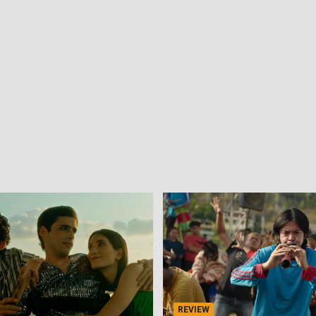
REVIEW