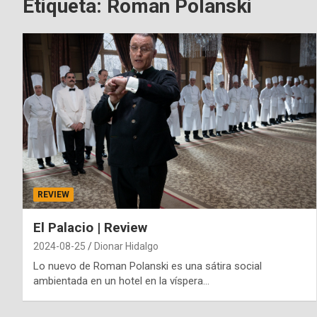
Etiqueta:
Roman Polanski
REVIEW
El Palacio | Review
2024-08-25
Dionar Hidalgo
Lo nuevo de Roman Polanski es una sátira social
ambientada en un hotel en la víspera…