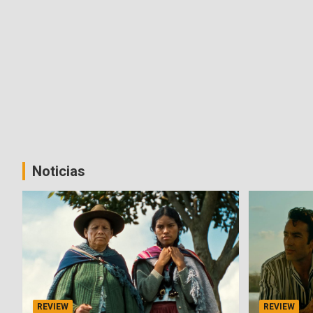
Noticias
REVIEW
REVIEW