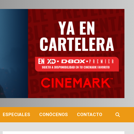
ESPECIALES
CONÓCENOS
CONTACTO