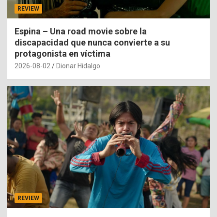
REVIEW
Espina – Una road movie sobre la
discapacidad que nunca convierte a su
protagonista en víctima
2026-08-02
Dionar Hidalgo
REVIEW