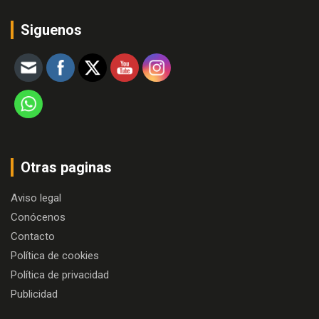
Siguenos
Otras paginas
Aviso legal
Conócenos
Contacto
Política de cookies
Política de privacidad
Publicidad