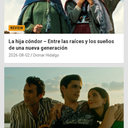
REVIEW
La hija cóndor – Entre las raíces y los sueños
de una nueva generación
2026-08-02
Dionar Hidalgo