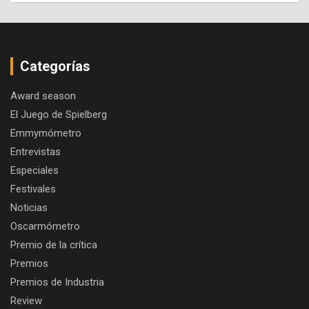
Categorías
Award season
El Juego de Spielberg
Emmymómetro
Entrevistas
Especiales
Festivales
Noticias
Oscarmómetro
Premio de la crítica
Premios
Premios de Industria
Review