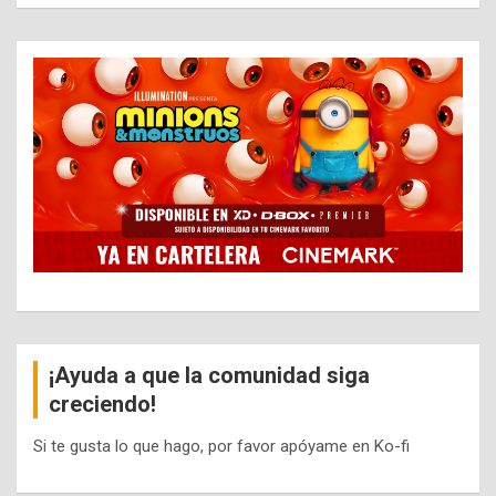
¡Ayuda a que la comunidad siga
creciendo!
Si te gusta lo que hago, por favor apóyame en Ko-fi