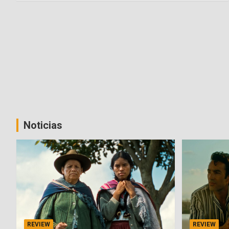
Noticias
REVIEW
REVIEW