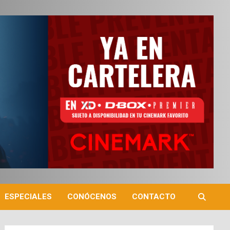
ESPECIALES
CONÓCENOS
CONTACTO