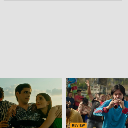
REVIEW