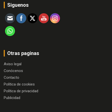
Siguenos
Otras paginas
Aviso legal
Conócenos
Contacto
Política de cookies
Política de privacidad
Publicidad