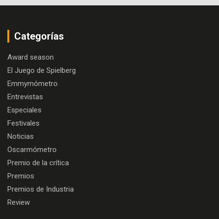
Categorías
Award season
El Juego de Spielberg
Emmymómetro
Entrevistas
Especiales
Festivales
Noticias
Oscarmómetro
Premio de la crítica
Premios
Premios de Industria
Review