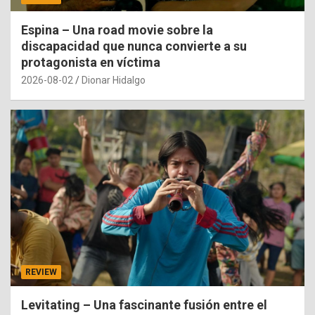
Espina – Una road movie sobre la
discapacidad que nunca convierte a su
protagonista en víctima
2026-08-02
Dionar Hidalgo
REVIEW
Levitating – Una fascinante fusión entre el