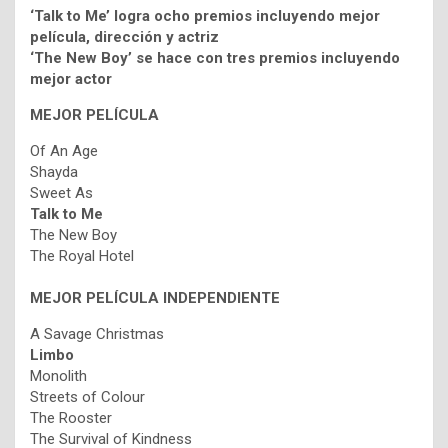
‘Talk to Me’ logra ocho premios incluyendo mejor
película, dirección y actriz
‘The New Boy’ se hace con tres premios incluyendo
mejor actor
MEJOR PELÍCULA
Of An Age
Shayda
Sweet As
Talk to Me
The New Boy
The Royal Hotel
MEJOR PELÍCULA INDEPENDIENTE
A Savage Christmas
Limbo
Monolith
Streets of Colour
The Rooster
The Survival of Kindness