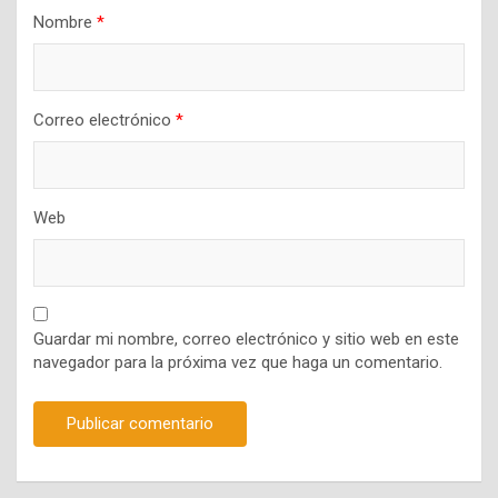
Nombre
*
Correo electrónico
*
Web
Guardar mi nombre, correo electrónico y sitio web en este
navegador para la próxima vez que haga un comentario.