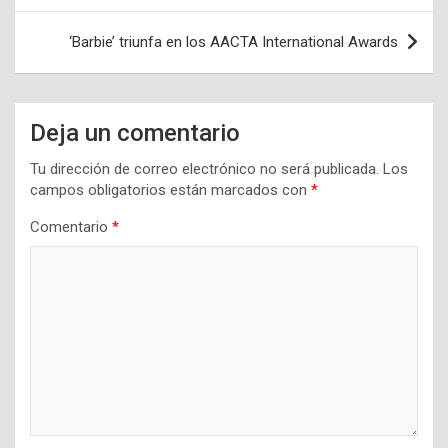
entradas
‘Barbie’ triunfa en los AACTA International Awards
Deja un comentario
Tu dirección de correo electrónico no será publicada.
Los
campos obligatorios están marcados con
*
Comentario
*