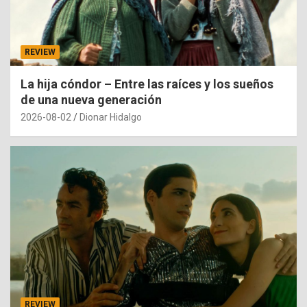
REVIEW
La hija cóndor – Entre las raíces y los sueños
de una nueva generación
2026-08-02
Dionar Hidalgo
REVIEW