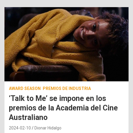
AWARD SEASON
PREMIOS DE INDUSTRIA
‘Talk to Me’ se impone en los
premios de la Academia del Cine
Australiano
2024-02-10
Dionar Hidalgo