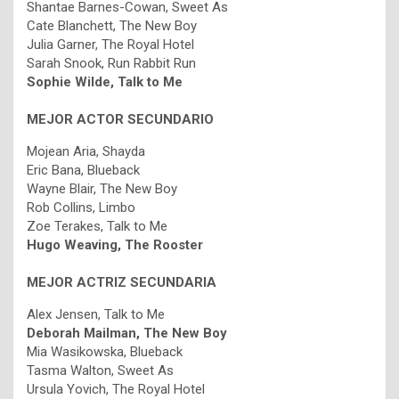
Shantae Barnes-Cowan, Sweet As
Cate Blanchett, The New Boy
Julia Garner, The Royal Hotel
Sarah Snook, Run Rabbit Run
Sophie Wilde, Talk to Me
MEJOR ACTOR SECUNDARIO
Mojean Aria, Shayda
Eric Bana, Blueback
Wayne Blair, The New Boy
Rob Collins, Limbo
Zoe Terakes, Talk to Me
Hugo Weaving, The Rooster
MEJOR ACTRIZ SECUNDARIA
Alex Jensen, Talk to Me
Deborah Mailman, The New Boy
Mia Wasikowska, Blueback
Tasma Walton, Sweet As
Ursula Yovich, The Royal Hotel