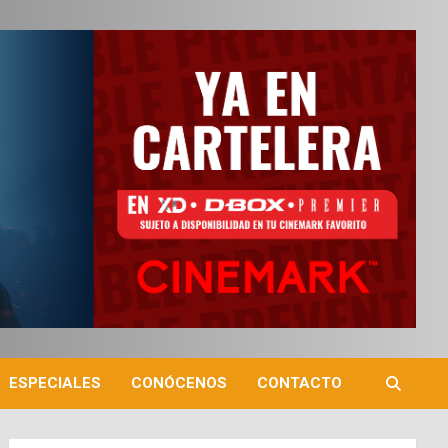
ESPECIALES
CONÓCENOS
CONTACTO