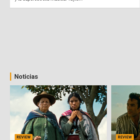
Noticias
REVIEW
REVIEW