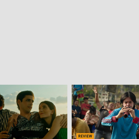
REVIEW