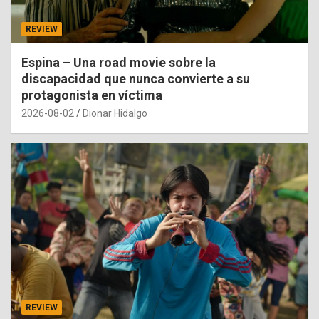
REVIEW
Espina – Una road movie sobre la
discapacidad que nunca convierte a su
protagonista en víctima
2026-08-02
Dionar Hidalgo
REVIEW