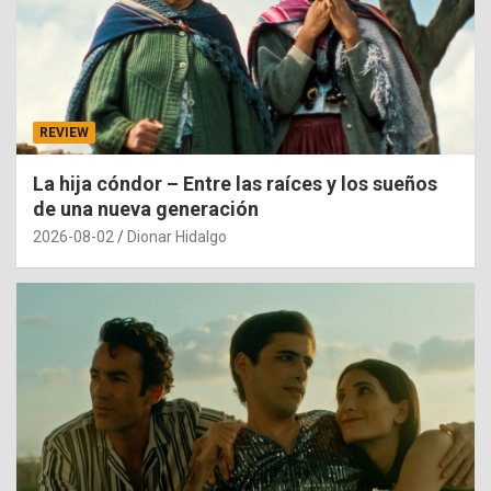
REVIEW
La hija cóndor – Entre las raíces y los sueños
de una nueva generación
2026-08-02
Dionar Hidalgo