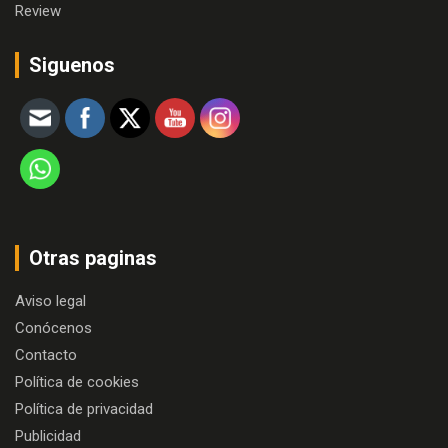
Review
Siguenos
Otras paginas
Aviso legal
Conócenos
Contacto
Política de cookies
Política de privacidad
Publicidad