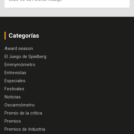
Categorías
Award season
El Juego de Spielberg
Emmymómetro
Entrevistas
Especiales
Festivales
Noticias
Oscarmómetro
Premio de la crítica
Premios
Premios de Industria