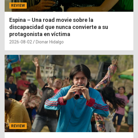
REVIEW
Espina – Una road movie sobre la
discapacidad que nunca convierte a su
protagonista en víctima
2026-08-02
Dionar Hidalgo
REVIEW