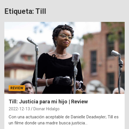
Etiqueta:
Till
REVIEW
Till: Justicia para mi hijo | Review
2022-12-13
Dionar Hidalgo
Con una actuación aceptable de Danielle Deadwyler; Till es
un filme donde una madre busca justicia…