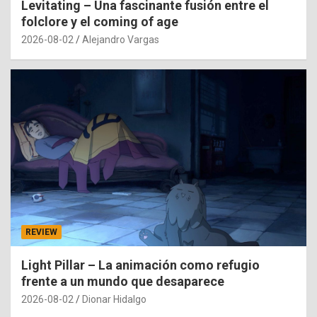
Levitating – Una fascinante fusión entre el
folclore y el coming of age
2026-08-02
Alejandro Vargas
REVIEW
Light Pillar – La animación como refugio
frente a un mundo que desaparece
2026-08-02
Dionar Hidalgo