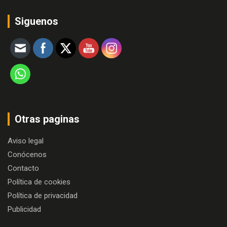
Siguenos
Otras paginas
Aviso legal
Conócenos
Contacto
Política de cookies
Política de privacidad
Publicidad