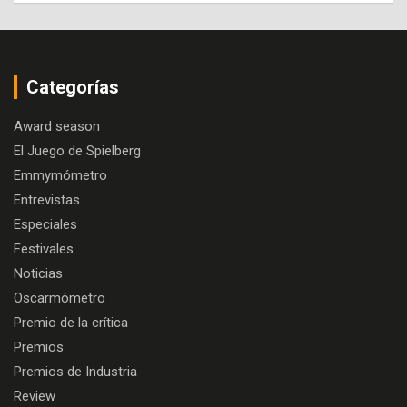
Categorías
Award season
El Juego de Spielberg
Emmymómetro
Entrevistas
Especiales
Festivales
Noticias
Oscarmómetro
Premio de la crítica
Premios
Premios de Industria
Review