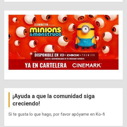
¡Ayuda a que la comunidad siga
creciendo!
Si te gusta lo que hago, por favor apóyame en Ko-fi