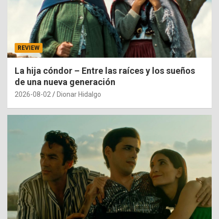
REVIEW
La hija cóndor – Entre las raíces y los sueños
de una nueva generación
2026-08-02
Dionar Hidalgo