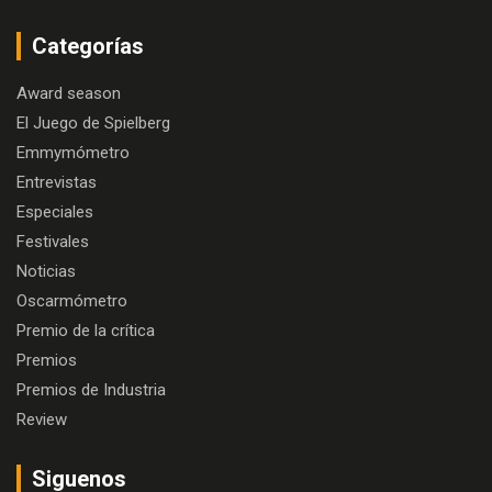
Categorías
Award season
El Juego de Spielberg
Emmymómetro
Entrevistas
Especiales
Festivales
Noticias
Oscarmómetro
Premio de la crítica
Premios
Premios de Industria
Review
Siguenos