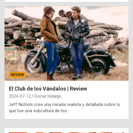
REVIEW
El Club de los Vándalos | Review
2024-07-12
Dionar Hidalgo
Jeff Nichols crea una mirada realista y detallada sobre lo
que fue una subcultura de los…