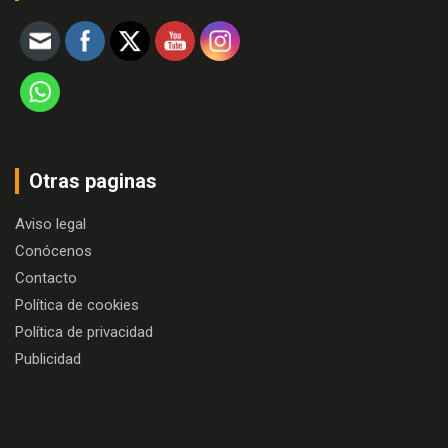
Otras paginas
Aviso legal
Conócenos
Contacto
Política de cookies
Política de privacidad
Publicidad