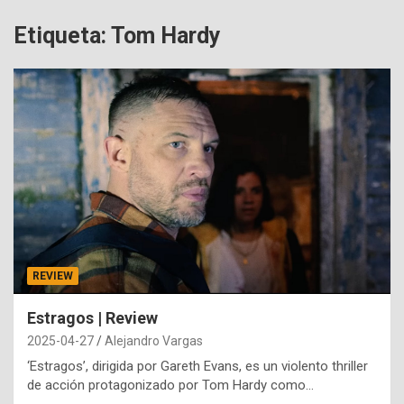
Etiqueta:
Tom Hardy
REVIEW
Estragos | Review
2025-04-27
Alejandro Vargas
‘Estragos’, dirigida por Gareth Evans, es un violento thriller
de acción protagonizado por Tom Hardy como…