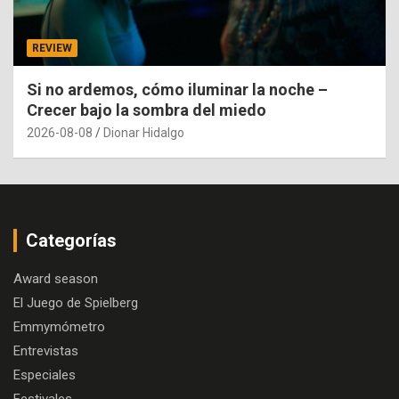
REVIEW
Si no ardemos, cómo iluminar la noche –
Crecer bajo la sombra del miedo
2026-08-08
Dionar Hidalgo
Categorías
Award season
El Juego de Spielberg
Emmymómetro
Entrevistas
Especiales