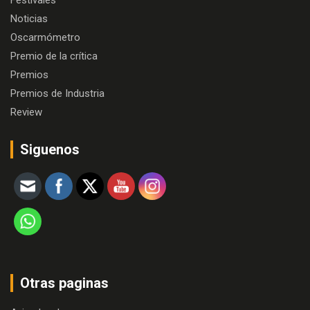
Festivales
Noticias
Oscarmómetro
Premio de la crítica
Premios
Premios de Industria
Review
Siguenos
Otras paginas