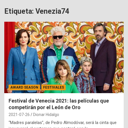
Etiqueta:
Venezia74
AWARD SEASON
FESTIVALES
Festival de Venecia 2021: las películas que
competirán por el León de Oro
2021-07-26
Dionar Hidalgo
“Madres paralelas”, de Pedro Almodóvar, será la cinta que