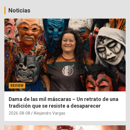
Noticias
REVIEW
Dama de las mil máscaras – Un retrato de una
tradición que se resiste a desaparecer
2026-08-08
Alejandro Vargas