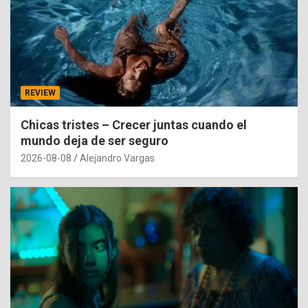
REVIEW
Chicas tristes – Crecer juntas cuando el
mundo deja de ser seguro
2026-08-08
Alejandro Vargas