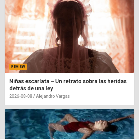
REVIEW
Niñas escarlata – Un retrato sobra las heridas
detrás de una ley
2026-08-08
Alejandro Vargas