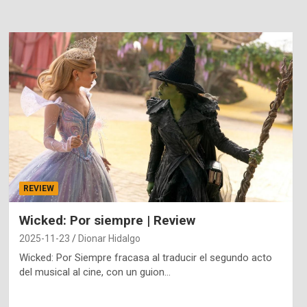
REVIEW
Wicked: Por siempre | Review
2025-11-23
Dionar Hidalgo
Wicked: Por Siempre fracasa al traducir el segundo acto
del musical al cine, con un guion…