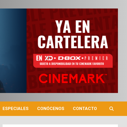
ESPECIALES
CONÓCENOS
CONTACTO