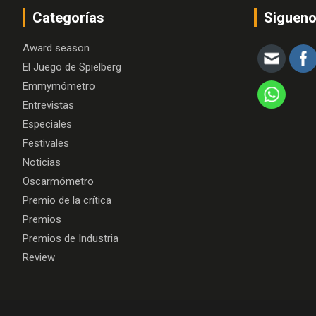
Categorías
Siguen
Award season
El Juego de Spielberg
Emmymómetro
Entrevistas
Especiales
Festivales
Noticias
Oscarmómetro
Premio de la crítica
Premios
Premios de Industria
Review