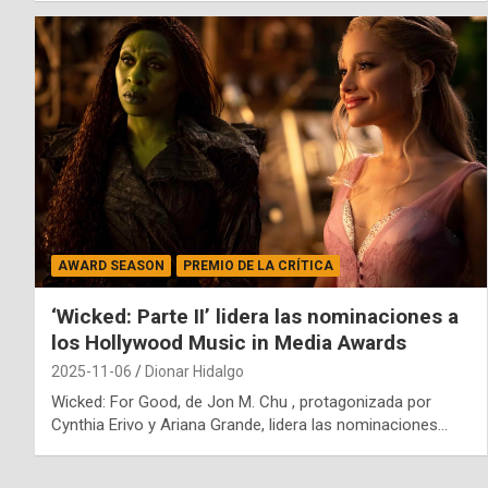
AWARD SEASON
PREMIO DE LA CRÍTICA
‘Wicked: Parte II’ lidera las nominaciones a
los Hollywood Music in Media Awards
2025-11-06
Dionar Hidalgo
Wicked: For Good, de Jon M. Chu , protagonizada por
Cynthia Erivo y Ariana Grande, lidera las nominaciones…