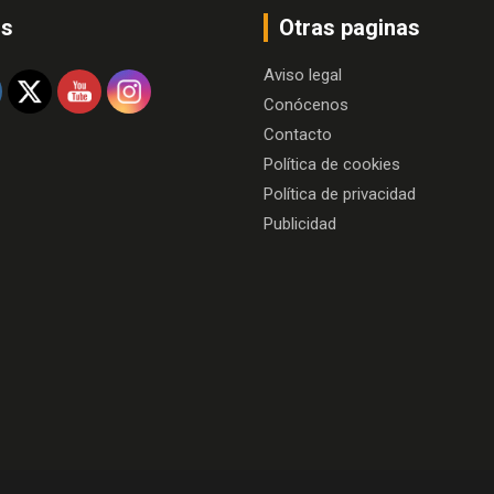
os
Otras paginas
Aviso legal
Conócenos
Contacto
Política de cookies
Política de privacidad
Publicidad