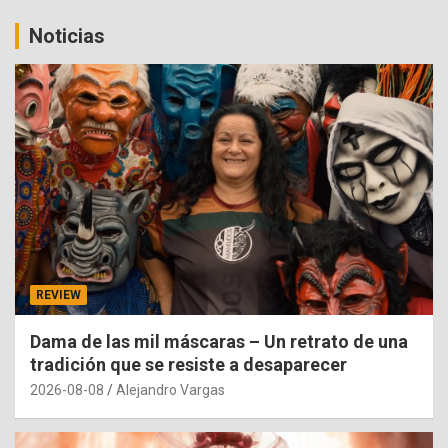
Noticias
REVIEW
Dama de las mil máscaras – Un retrato de una
tradición que se resiste a desaparecer
2026-08-08
Alejandro Vargas