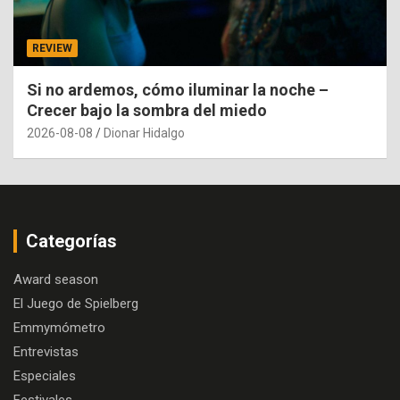
REVIEW
Si no ardemos, cómo iluminar la noche –
Crecer bajo la sombra del miedo
2026-08-08
Dionar Hidalgo
Categorías
Award season
El Juego de Spielberg
Emmymómetro
Entrevistas
Especiales