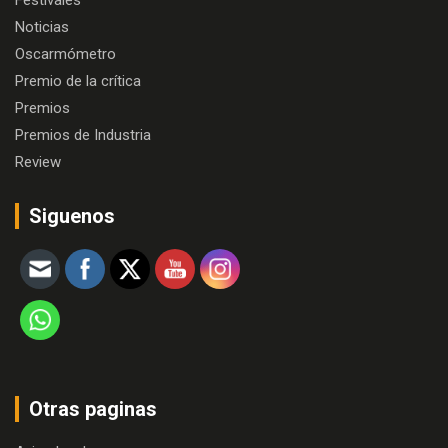
Festivales
Noticias
Oscarmómetro
Premio de la crítica
Premios
Premios de Industria
Review
Siguenos
Otras paginas