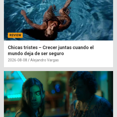
REVIEW
Chicas tristes – Crecer juntas cuando el
mundo deja de ser seguro
2026-08-08
Alejandro Vargas