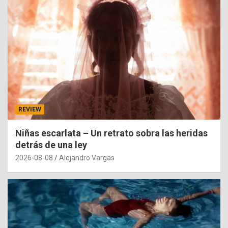
REVIEW
Niñas escarlata – Un retrato sobra las heridas
detrás de una ley
2026-08-08
Alejandro Vargas