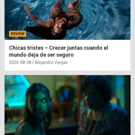
REVIEW
Chicas tristes – Crecer juntas cuando el
mundo deja de ser seguro
2026-08-08
Alejandro Vargas