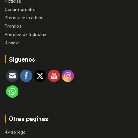
Noticias
Oscarmómetro
Premio de la crítica
Premios
Premios de Industria
Review
Siguenos
Otras paginas
Aviso legal