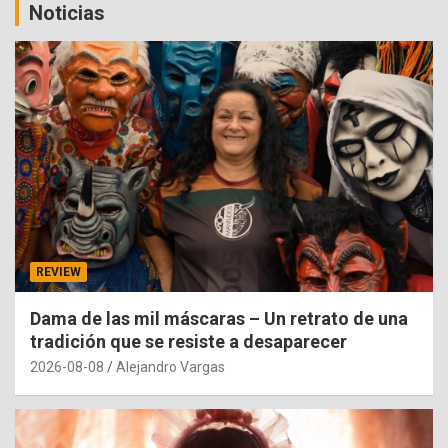
Noticias
REVIEW
Dama de las mil máscaras – Un retrato de una
tradición que se resiste a desaparecer
2026-08-08
Alejandro Vargas