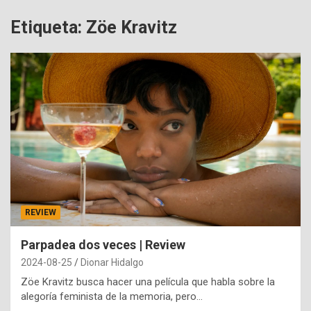
Etiqueta:
Zöe Kravitz
REVIEW
Parpadea dos veces | Review
2024-08-25
Dionar Hidalgo
Zöe Kravitz busca hacer una película que habla sobre la
alegoría feminista de la memoria, pero…