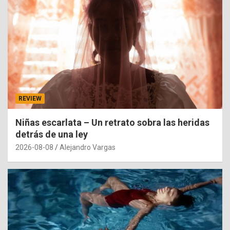
REVIEW
Niñas escarlata – Un retrato sobra las heridas
detrás de una ley
2026-08-08
Alejandro Vargas