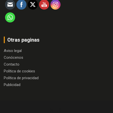
Otras paginas
Aviso legal
Conócenos
Contacto
Política de cookies
Política de privacidad
Publicidad