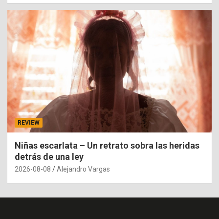
REVIEW
Niñas escarlata – Un retrato sobra las heridas
detrás de una ley
2026-08-08
Alejandro Vargas