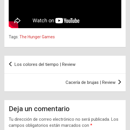
Tags:
The Hunger Games
Navegación
Los colores del tiempo | Review
de
entradas
Cacería de brujas | Review
Deja un comentario
Tu dirección de correo electrónico no será publicada.
Los
campos obligatorios están marcados con
*