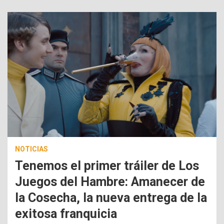
NOTICIAS
Tenemos el primer tráiler de Los
Juegos del Hambre: Amanecer de
la Cosecha, la nueva entrega de la
exitosa franquicia