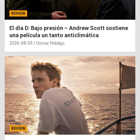
REVIEW
El día D: Bajo presión – Andrew Scott sostiene
una película un tanto anticlimática
2026-08-09
Dionar Hidalgo
REVIEW