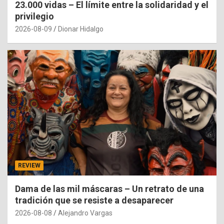
23.000 vidas – El límite entre la solidaridad y el
privilegio
2026-08-09
Dionar Hidalgo
REVIEW
Dama de las mil máscaras – Un retrato de una
tradición que se resiste a desaparecer
2026-08-08
Alejandro Vargas