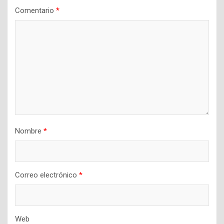
Comentario
*
Nombre
*
Correo electrónico
*
Web