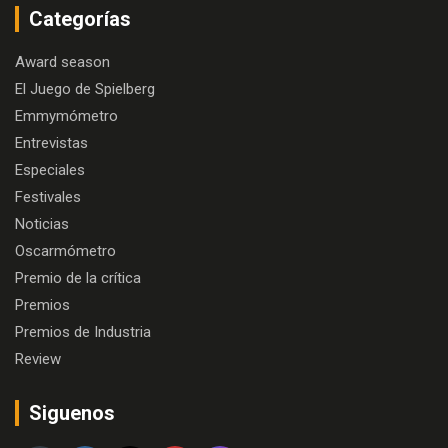
Categorías
Award season
El Juego de Spielberg
Emmymómetro
Entrevistas
Especiales
Festivales
Noticias
Oscarmómetro
Premio de la crítica
Premios
Premios de Industria
Review
Siguenos