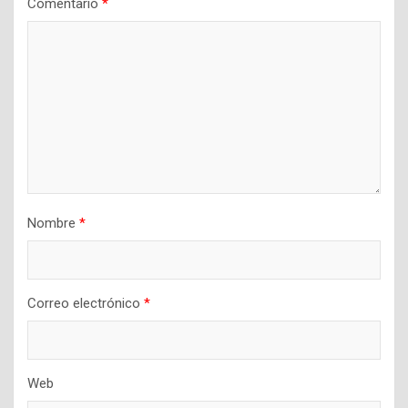
Comentario
*
Nombre
*
Correo electrónico
*
Web