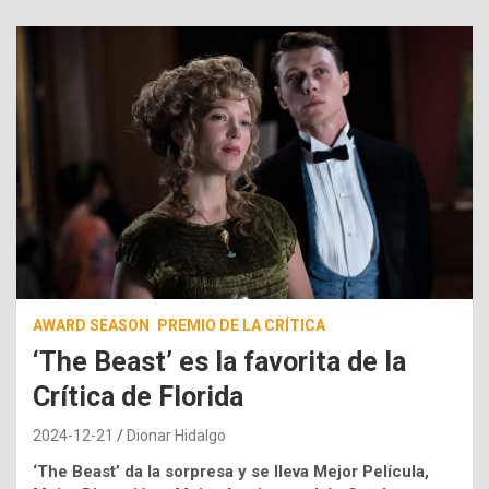
AWARD SEASON
PREMIO DE LA CRÍTICA
‘The Beast’ es la favorita de la
Crítica de Florida
2024-12-21
Dionar Hidalgo
‘The Beast’ da la sorpresa y se lleva Mejor Película,