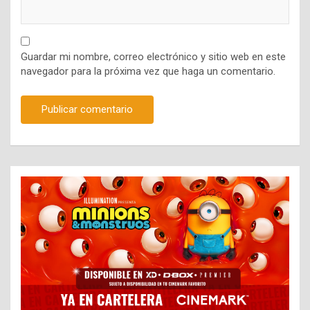
Guardar mi nombre, correo electrónico y sitio web en este
navegador para la próxima vez que haga un comentario.