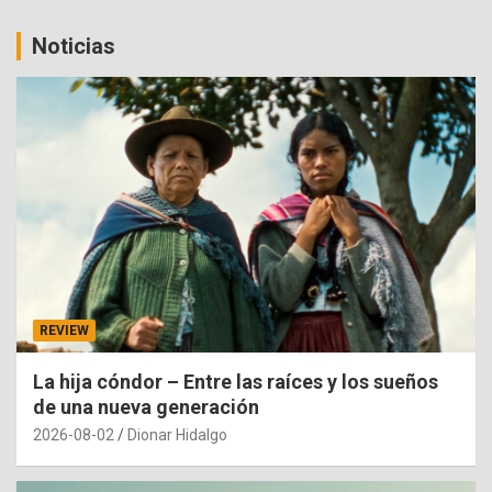
Noticias
REVIEW
La hija cóndor – Entre las raíces y los sueños
de una nueva generación
2026-08-02
Dionar Hidalgo