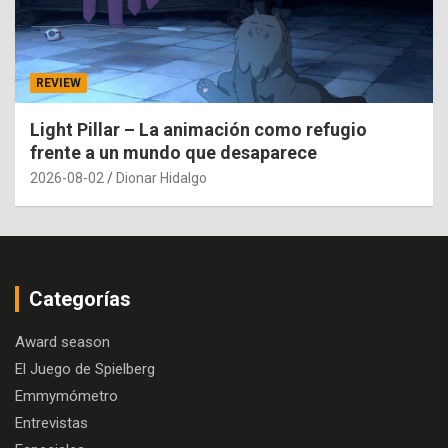
REVIEW
Light Pillar – La animación como refugio
frente a un mundo que desaparece
2026-08-02
Dionar Hidalgo
Categorías
Award season
El Juego de Spielberg
Emmymómetro
Entrevistas