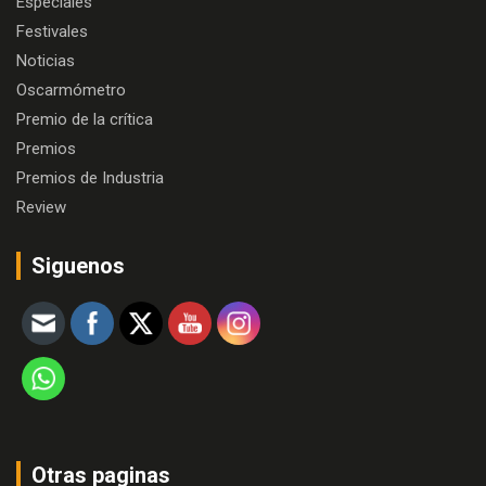
Especiales
Festivales
Noticias
Oscarmómetro
Premio de la crítica
Premios
Premios de Industria
Review
Siguenos
Otras paginas