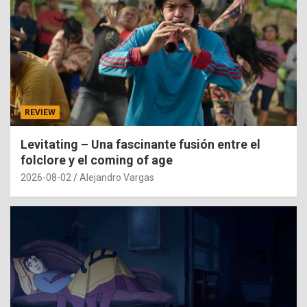
REVIEW
Levitating – Una fascinante fusión entre el
folclore y el coming of age
2026-08-02
Alejandro Vargas