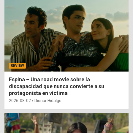
REVIEW
Espina – Una road movie sobre la
discapacidad que nunca convierte a su
protagonista en víctima
2026-08-02
Dionar Hidalgo