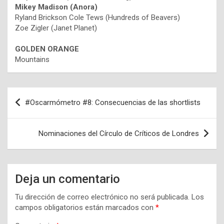
Mikey Madison (Anora)
Ryland Brickson Cole Tews (Hundreds of Beavers)
Zoe Zigler (Janet Planet)
GOLDEN ORANGE
Mountains
Navegación
#Oscarmómetro #8: Consecuencias de las shortlists
de
entradas
Nominaciones del Círculo de Críticos de Londres
Deja un comentario
Tu dirección de correo electrónico no será publicada.
Los
campos obligatorios están marcados con
*