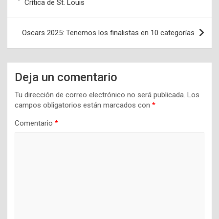
de
Crítica de St. Louis
entradas
Oscars 2025: Tenemos los finalistas en 10 categorías
Deja un comentario
Tu dirección de correo electrónico no será publicada.
Los
campos obligatorios están marcados con
*
Comentario
*