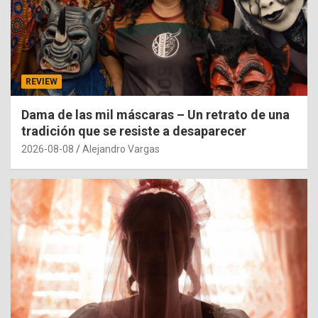
REVIEW
Dama de las mil máscaras – Un retrato de una
tradición que se resiste a desaparecer
2026-08-08
Alejandro Vargas