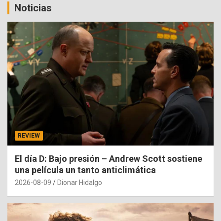
Noticias
REVIEW
El día D: Bajo presión – Andrew Scott sostiene
una película un tanto anticlimática
2026-08-09
Dionar Hidalgo