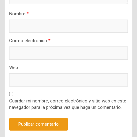
Nombre
*
Correo electrónico
*
Web
Guardar mi nombre, correo electrónico y sitio web en este
navegador para la próxima vez que haga un comentario.