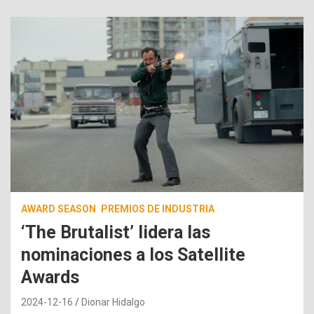
AWARD SEASON
PREMIOS DE INDUSTRIA
‘The Brutalist’ lidera las
nominaciones a los Satellite
Awards
2024-12-16
Dionar Hidalgo