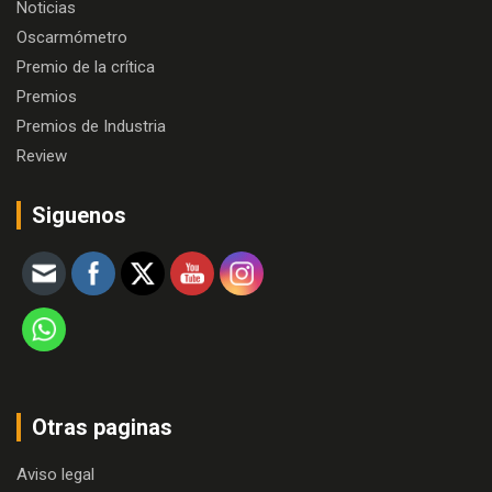
Noticias
Oscarmómetro
Premio de la crítica
Premios
Premios de Industria
Review
Siguenos
Otras paginas
Aviso legal