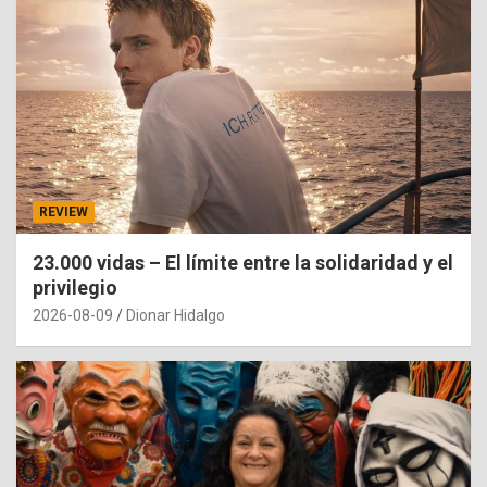
REVIEW
23.000 vidas – El límite entre la solidaridad y el
privilegio
2026-08-09
Dionar Hidalgo