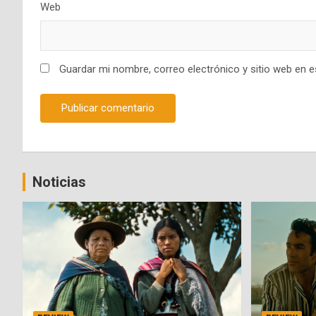
Web
Guardar mi nombre, correo electrónico y sitio web en 
Noticias