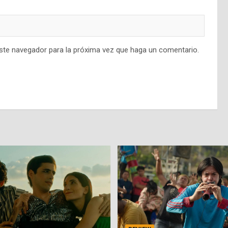
este navegador para la próxima vez que haga un comentario.