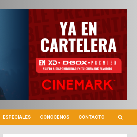
ESPECIALES
CONÓCENOS
CONTACTO