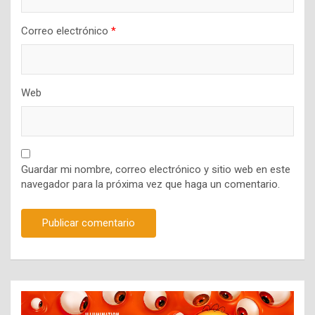
Correo electrónico
*
Web
Guardar mi nombre, correo electrónico y sitio web en este
navegador para la próxima vez que haga un comentario.