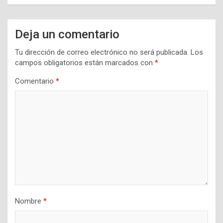
Deja un comentario
Tu dirección de correo electrónico no será publicada.
Los
campos obligatorios están marcados con
*
Comentario
*
Nombre
*