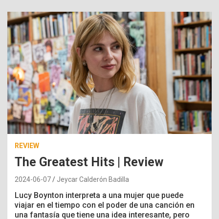
REVIEW
The Greatest Hits | Review
2024-06-07
Jeycar Calderón Badilla
Lucy Boynton interpreta a una mujer que puede
viajar en el tiempo con el poder de una canción en
una fantasía que tiene una idea interesante, pero