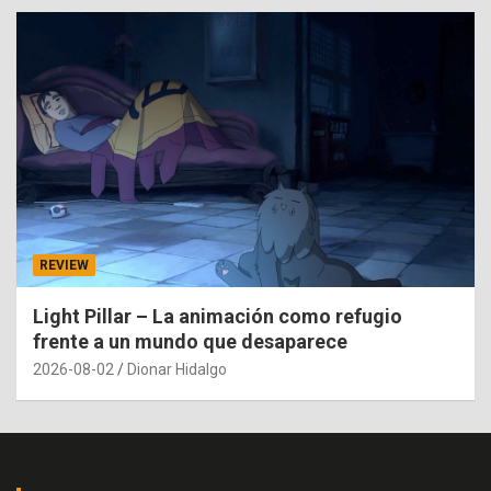
REVIEW
Light Pillar – La animación como refugio
frente a un mundo que desaparece
2026-08-02
Dionar Hidalgo