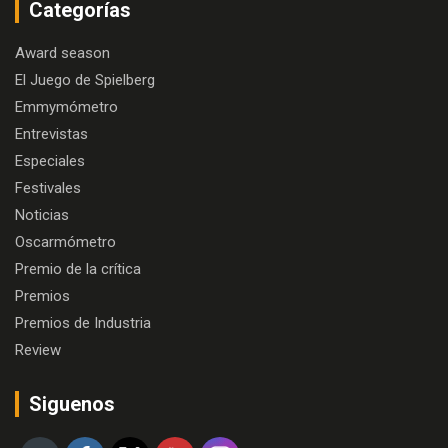
Categorías
Award season
El Juego de Spielberg
Emmymómetro
Entrevistas
Especiales
Festivales
Noticias
Oscarmómetro
Premio de la crítica
Premios
Premios de Industria
Review
Siguenos