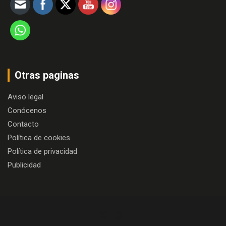
Otras paginas
Aviso legal
Conócenos
Contacto
Política de cookies
Política de privacidad
Publicidad