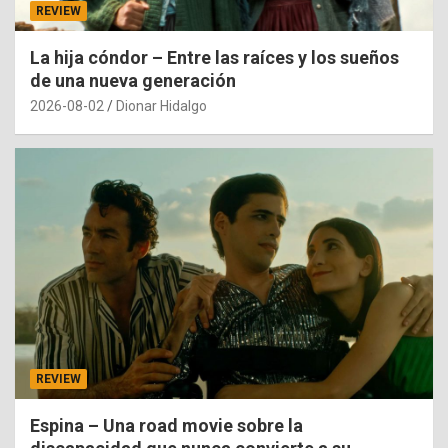
REVIEW
La hija cóndor – Entre las raíces y los sueños
de una nueva generación
2026-08-02
Dionar Hidalgo
REVIEW
Espina – Una road movie sobre la