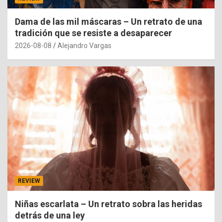
Dama de las mil máscaras – Un retrato de una
tradición que se resiste a desaparecer
2026-08-08
Alejandro Vargas
REVIEW
Niñas escarlata – Un retrato sobra las heridas
detrás de una ley