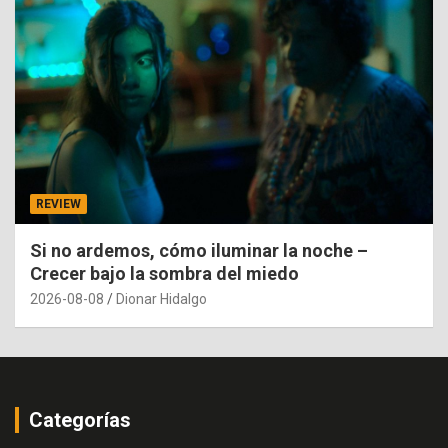
REVIEW
Si no ardemos, cómo iluminar la noche –
Crecer bajo la sombra del miedo
2026-08-08
Dionar Hidalgo
Categorías