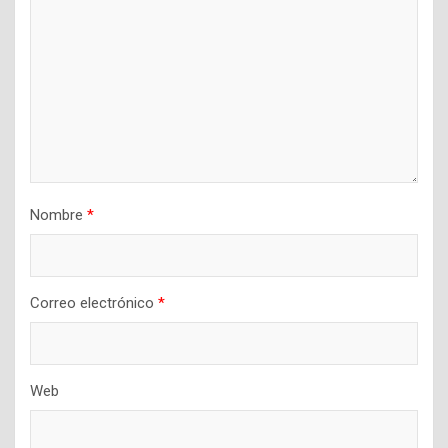
Nombre
*
Correo electrónico
*
Web