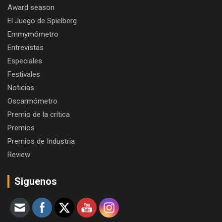
Award season
El Juego de Spielberg
Emmymómetro
Entrevistas
Especiales
Festivales
Noticias
Oscarmómetro
Premio de la crítica
Premios
Premios de Industria
Review
Siguenos