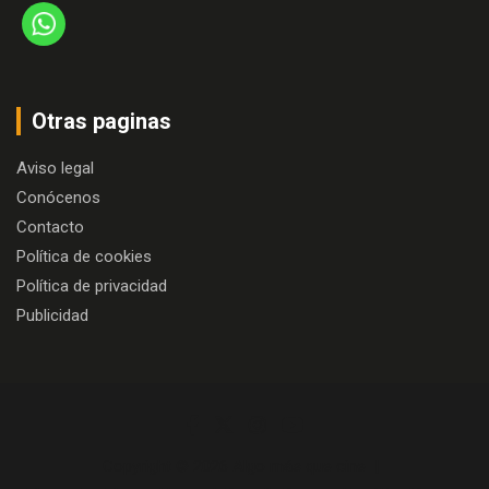
Otras paginas
Aviso legal
Conócenos
Contacto
Política de cookies
Política de privacidad
Publicidad
Copyright © 2026
Algo más que cine