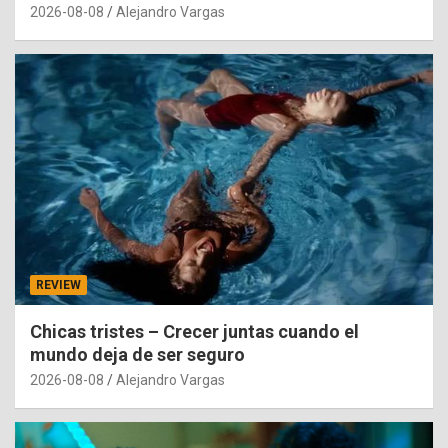
2026-08-08
Alejandro Vargas
REVIEW
Chicas tristes – Crecer juntas cuando el
mundo deja de ser seguro
2026-08-08
Alejandro Vargas