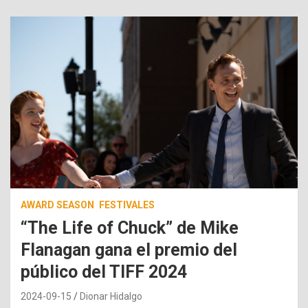
AWARD SEASON
FESTIVALES
“The Life of Chuck” de Mike
Flanagan gana el premio del
público del TIFF 2024
2024-09-15
Dionar Hidalgo