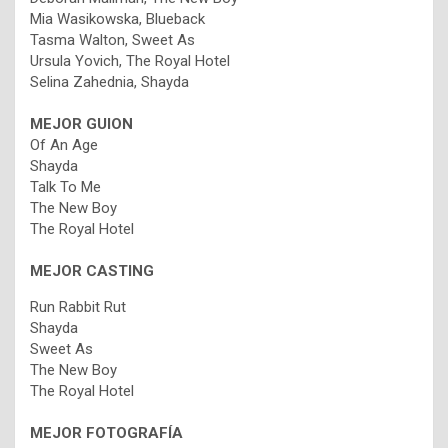
Mia Wasikowska, Blueback
Tasma Walton, Sweet As
Ursula Yovich, The Royal Hotel
Selina Zahednia, Shayda
MEJOR GUION
Of An Age
Shayda
Talk To Me
The New Boy
The Royal Hotel
MEJOR CASTING
Run Rabbit Rut
Shayda
Sweet As
The New Boy
The Royal Hotel
MEJOR FOTOGRAFÍA