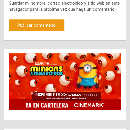
Guardar mi nombre, correo electrónico y sitio web en este
navegador para la próxima vez que haga un comentario.