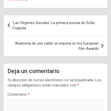
Navegación
‘Las Vírgenes Suicidas’ La primera poesía de Sofia
de
Coppola
entradas
‘Anatomía de una caída’ se impone en los European
Film Awards
Deja un comentario
Tu dirección de correo electrónico no será publicada.
Los
campos obligatorios están marcados con
*
Comentario
*