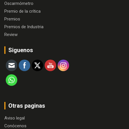
Oscarmómetro
Premio de la crítica
Premios
Premios de Industria
Review
Siguenos
Otras paginas
Aviso legal
Conócenos