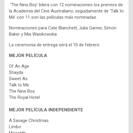
‘The New Boy’ lidera con 12 nominaciones los premios de
la Academia del Cine Australiano, seguidamente de ‘Talk to
Me’ con 11 son las películas más nominadas.
Nominaciones para Cate Blanchett, Julia Garner, Simon
Baker y Mia Wasikowska
La ceremonia de entrega será el 10 de febrero
MEJOR PELÍCULA
Of An Age
Shayda
Sweet As
Talk to Me
The New Boy
The Royal Hotel
MEJOR PELÍCULA INDEPENDIENTE
A Savage Christmas
Limbo