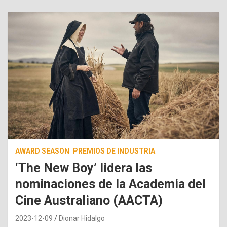
AWARD SEASON
PREMIOS DE INDUSTRIA
‘The New Boy’ lidera las
nominaciones de la Academia del
Cine Australiano (AACTA)
2023-12-09
Dionar Hidalgo