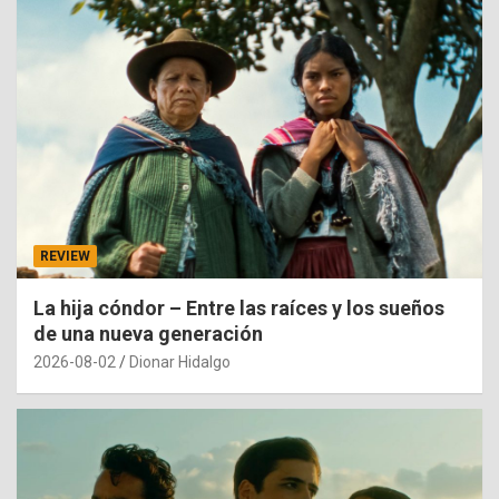
REVIEW
La hija cóndor – Entre las raíces y los sueños
de una nueva generación
2026-08-02
Dionar Hidalgo