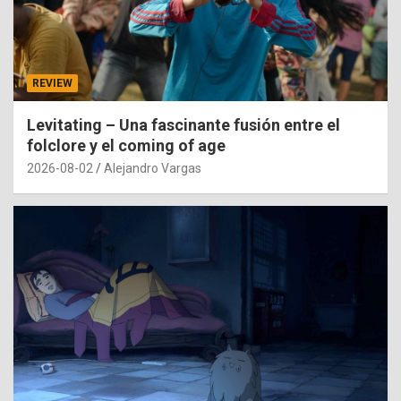
REVIEW
Levitating – Una fascinante fusión entre el
folclore y el coming of age
2026-08-02
Alejandro Vargas