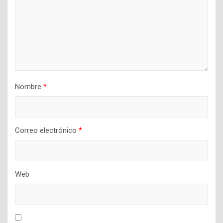
Nombre
*
Correo electrónico
*
Web