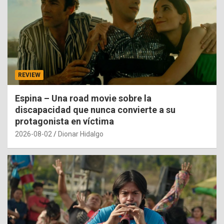
REVIEW
Espina – Una road movie sobre la
discapacidad que nunca convierte a su
protagonista en víctima
2026-08-02
Dionar Hidalgo