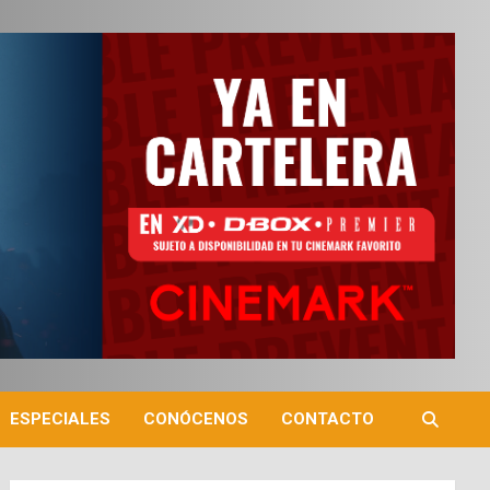
ESPECIALES
CONÓCENOS
CONTACTO