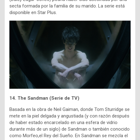
secta formada por la familia de su marido. La serie está
disponible en Star Plus.
14. The Sandman (Serie de TV)
Basada en la obra de Neil Gaiman, donde Tom Sturridge se
mete en la piel delgada y angustiada (y con razón después
de haber estado encarcelado en una esfera de vidrio
durante más de un siglo) de Sandman o también conocido
como Morfeo,el Rey del Sueño. En Sandman se mezcla el