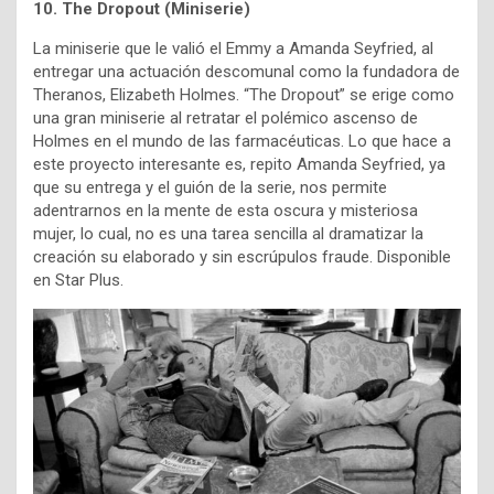
10. The Dropout (Miniserie)
La miniserie que le valió el Emmy a Amanda Seyfried, al
entregar una actuación descomunal como la fundadora de
Theranos, Elizabeth Holmes. “The Dropout” se erige como
una gran miniserie al retratar el polémico ascenso de
Holmes en el mundo de las farmacéuticas. Lo que hace a
este proyecto interesante es, repito Amanda Seyfried, ya
que su entrega y el guión de la serie, nos permite
adentrarnos en la mente de esta oscura y misteriosa
mujer, lo cual, no es una tarea sencilla al dramatizar la
creación su elaborado y sin escrúpulos fraude. Disponible
en Star Plus.