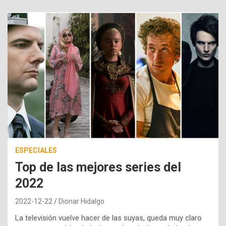
ESPECIALES
Top de las mejores series del
2022
2022-12-22
Dionar Hidalgo
La televisión vuelve hacer de las suyas, queda muy claro