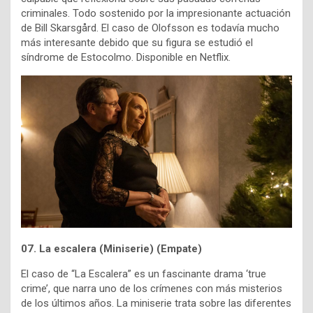
criminales. Todo sostenido por la impresionante actuación
de Bill Skarsgård. El caso de Olofsson es todavía mucho
más interesante debido que su figura se estudió el
síndrome de Estocolmo. Disponible en Netflix.
07. La escalera (Miniserie) (Empate)
El caso de “La Escalera” es un fascinante drama ‘true
crime’, que narra uno de los crímenes con más misterios
de los últimos años. La miniserie trata sobre las diferentes