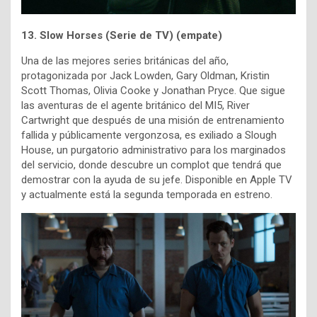
13. Slow Horses (Serie de TV) (empate)
Una de las mejores series británicas del año,
protagonizada por
Jack Lowden,
Gary Oldman,
Kristin
Scott Thomas,
Olivia Cooke y
Jonathan Pryce. Que sigue
las aventuras de el agente británico del MI5, River
Cartwright que después de una misión de entrenamiento
fallida y públicamente vergonzosa, es exiliado a Slough
House, un purgatorio administrativo para los marginados
del servicio, donde descubre un complot que tendrá que
demostrar con la ayuda de su jefe. Disponible en Apple TV
y actualmente está la segunda temporada en estreno.