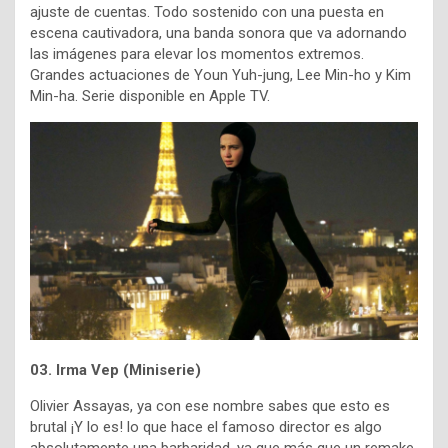
ajuste de cuentas. Todo sostenido con una puesta en
escena cautivadora, una banda sonora que va adornando
las imágenes para elevar los momentos extremos.
Grandes actuaciones de Youn Yuh-jung, Lee Min-ho y Kim
Min-ha. Serie disponible en Apple TV.
03. Irma Vep (Miniserie)
Olivier Assayas, ya con ese nombre sabes que esto es
brutal ¡Y lo es! lo que hace el famoso director es algo