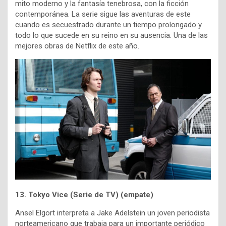
mito moderno y la fantasía tenebrosa, con la ficción
contemporánea. La serie sigue las aventuras de este
cuando es secuestrado durante un tiempo prolongado y
todo lo que sucede en su reino en su ausencia. Una de las
mejores obras de Netflix de este año.
13. Tokyo Vice (Serie de TV) (empate)
Ansel Elgort interpreta a Jake Adelstein un joven periodista
norteamericano que trabaja para un importante periódico