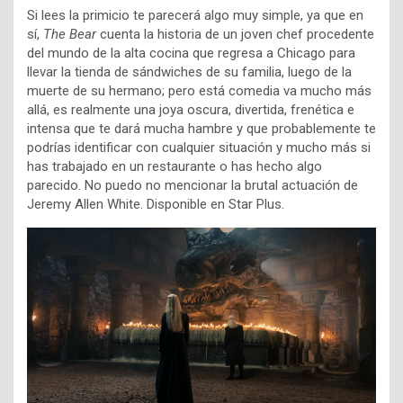
Si lees la primicio te parecerá algo muy simple, ya que en
sí,
The Bear
cuenta la historia de un joven chef procedente
del mundo de la alta cocina que regresa a Chicago para
llevar la tienda de sándwiches de su familia, luego de la
muerte de su hermano; pero está comedia va mucho más
allá, es realmente una joya oscura, divertida, frenética e
intensa que te dará mucha hambre y que probablemente te
podrías identificar con cualquier situación y mucho más si
has trabajado en un restaurante o has hecho algo
parecido. No puedo no mencionar la brutal actuación de
Jeremy Allen White. Disponible en Star Plus.