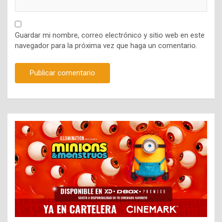
Guardar mi nombre, correo electrónico y sitio web en este
navegador para la próxima vez que haga un comentario.