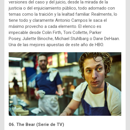
versiones del caso y del juicio, desde la mirada de la
justicia o del enjuiciamiento público, todo adornado con
temas como la traición y la lealtad familiar. Realmente, lo
tiene todo y claramente Antonio Campos le saca el
máximo provecho a cada elemento. El elenco es
impecable desde
Colin Firth,
Toni Collette,
Parker
Posey
,
Juliette Binoche,
Michael Stuhlbarg o
Dane DeHaan.
Una de las mejores apuestas de este año de HBO.
06. The Bear (Serie de TV)