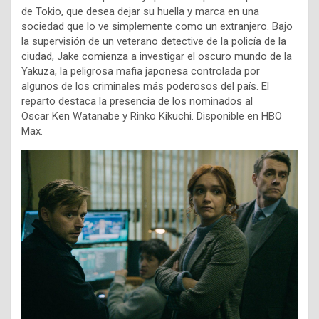
de Tokio, que desea dejar su huella y marca en una
sociedad que lo ve simplemente como un extranjero. Bajo
la supervisión de un veterano detective de la policía de la
ciudad, Jake comienza a investigar el oscuro mundo de la
Yakuza, la peligrosa mafia japonesa controlada por
algunos de los criminales más poderosos del país. El
reparto destaca la presencia de los nominados al
Oscar
Ken Watanabe y Rinko Kikuchi. Disponible en HBO
Max.