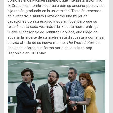
como es el de Michael Imperioli, que interpreta a Dominic
Di Grasso, un hombre que viaja con su anciano padre y su
hijo recién graduado en la universidad. También tenemos
en el reparto a Aubrey Plaza como una mujer de
vacaciones con su esposo y sus amigos, pero que su
relación está cada vez más fría. En esta nueva entrega
vuelve el personaje de Jennifer Coolidge, que luego de
superar la muerte de su madre está dispuesta a comenzar
su vida al lado de su nuevo marido.
The White Lotus,
es
una serie icónica que forma parte de la cultura pop.
Disponible en HBO Max.