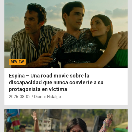
REVIEW
Espina – Una road movie sobre la
discapacidad que nunca convierte a su
protagonista en víctima
2026-08-02
Dionar Hidalgo