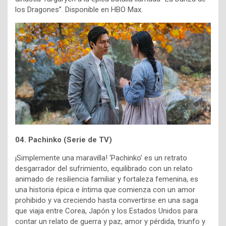
los Dragones”. Disponible en HBO Max.
04. Pachinko (Serie de TV)
¡Simplemente una maravilla! ‘Pachinko’ es un retrato
desgarrador del sufrimiento, equilibrado con un relato
animado de resiliencia familiar y fortaleza femenina, es
una historia épica e íntima que comienza con un amor
prohibido y va creciendo hasta convertirse en una saga
que viaja entre Corea, Japón y los Estados Unidos para
contar un relato de guerra y paz, amor y pérdida, triunfo y