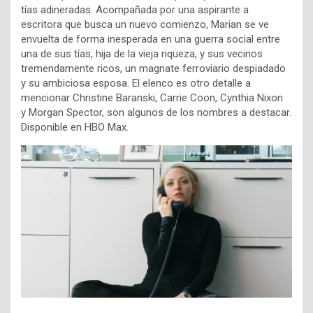
tías adineradas. Acompañada por una aspirante a
escritora que busca un nuevo comienzo, Marian se ve
envuelta de forma inesperada en una guerra social entre
una de sus tías, hija de la vieja riqueza, y sus vecinos
tremendamente ricos, un magnate ferroviario despiadado
y su ambiciosa esposa. El elenco es otro detalle a
mencionar
Christine Baranski,
Carrie Coon,
Cynthia Nixon
y
Morgan Spector, son algunos de los nombres a destacar.
Disponible en HBO Max.