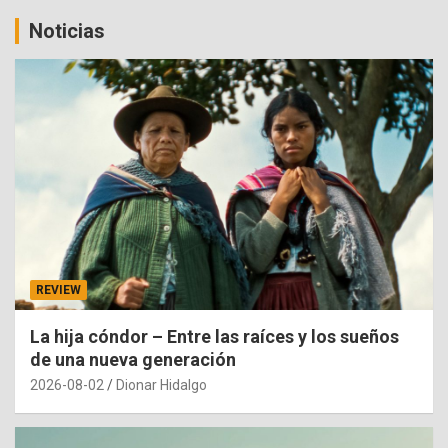
Noticias
REVIEW
La hija cóndor – Entre las raíces y los sueños
de una nueva generación
2026-08-02
Dionar Hidalgo