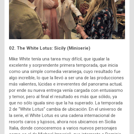
02. The White Lotus: Sicily (Miniserie)
Mike White tenía una tarea muy difícil, que igualar la
excelente y sorprendente primera temporada, que inicia
como una simple comedia veraniega, cuyo resultado fue
algo increíble, lo que la llevó a ser una de las producciones
más valientes, lúcidas e irreverentes del panorama actual;
por ende su nueva entrega venía cargada con entusiasmo
y temor, pero al final el resultado es más que sólido, ya
que no sólo iguala sino que la ha superado. La temporada
2 de “White Lotus” cambia de ubicación. En el universo de
la serie, el White Lotus es una cadena internacional de
resorts caros y lujosos, ahora nos ubicamos en Sicilia
Italia, donde conoceremos a varios nuevos personajes