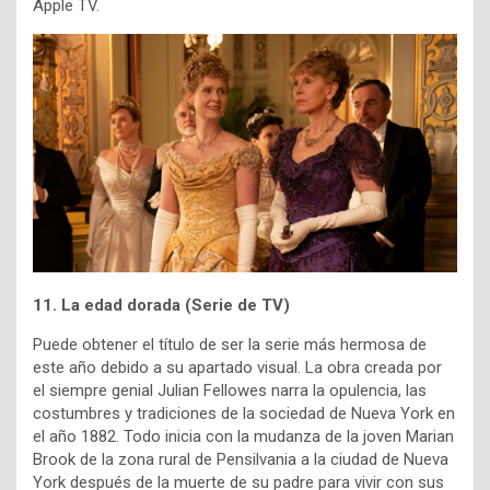
Apple TV.
11. La edad dorada (Serie de TV)
Puede obtener el título de ser la serie más hermosa de
este año debido a su apartado visual. La obra creada por
el siempre genial Julian Fellowes narra la opulencia, las
costumbres y tradiciones de la sociedad de Nueva York en
el año 1882. Todo inicia con la mudanza de la joven Marian
Brook de la zona rural de Pensilvania a la ciudad de Nueva
York después de la muerte de su padre para vivir con sus