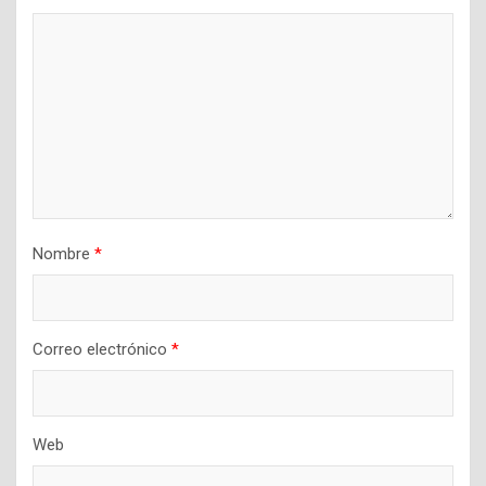
Nombre
*
Correo electrónico
*
Web