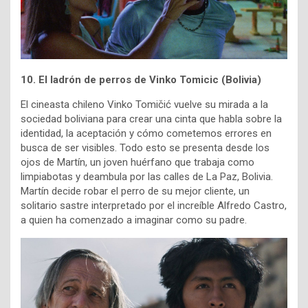
10. El ladrón de perros de Vinko Tomicic (Bolivia)
El cineasta chileno Vinko Tomičić vuelve su mirada a la
sociedad boliviana para crear una cinta que habla sobre la
identidad, la aceptación y cómo cometemos errores en
busca de ser visibles. Todo esto se presenta desde los
ojos de Martín, un joven huérfano que trabaja como
limpiabotas y deambula por las calles de La Paz, Bolivia.
Martín decide robar el perro de su mejor cliente, un
solitario sastre interpretado por el increíble Alfredo Castro,
a quien ha comenzado a imaginar como su padre.