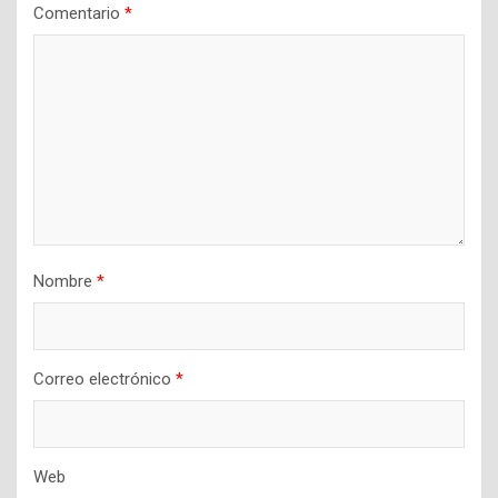
Comentario
*
Nombre
*
Correo electrónico
*
Web