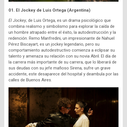
01. El Jockey de Luis Ortega (Argentina)
El Jockey
, de Luis Ortega, es un drama psicológico que
combina realismo y simbolismo para explorar la caída de
un hombre atrapado entre el éxito, la autodestrucción y la
redención. Remo Manfredini, un impresionante de Nahuel
Pérez Biscayart, es un jockey legendario, pero su
comportamiento autodestructivo comienza a eclipsar su
talento y amenaza su relación con su novia Abril. El día de
la carrera más importante de su carrera, que lo liberará de
sus deudas con su jefe mafioso Sirena, sufre un grave
accidente, este desaparece del hospital y deambula por las
calles de Buenos Aires.