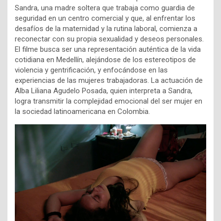
Sandra, una madre soltera que trabaja como guardia de
seguridad en un centro comercial y que, al enfrentar los
desafíos de la maternidad y la rutina laboral, comienza a
reconectar con su propia sexualidad y deseos personales.
El filme busca ser una representación auténtica de la vida
cotidiana en Medellín, alejándose de los estereotipos de
violencia y gentrificación, y enfocándose en las
experiencias de las mujeres trabajadoras. La actuación de
Alba Liliana Agudelo Posada, quien interpreta a Sandra,
logra transmitir la complejidad emocional del ser mujer en
la sociedad latinoamericana en Colombia.