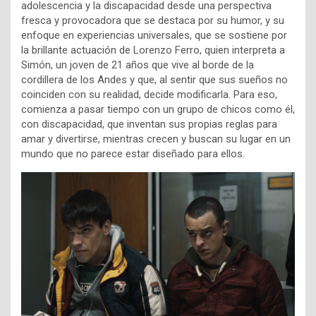
adolescencia y la discapacidad desde una perspectiva
fresca y provocadora que se destaca por su humor, y su
enfoque en experiencias universales, que se sostiene por
la brillante actuación de Lorenzo Ferro, quien interpreta a
Simón, un joven de 21 años que vive al borde de la
cordillera de los Andes y que, al sentir que sus sueños no
coinciden con su realidad, decide modificarla. Para eso,
comienza a pasar tiempo con un grupo de chicos como él,
con discapacidad, que inventan sus propias reglas para
amar y divertirse, mientras crecen y buscan su lugar en un
mundo que no parece estar diseñado para ellos.