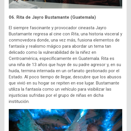
06. Rita de Jayro Bustamante (Guatemala)
El siempre fascinante y provocador cineasta Jayro
Bustamante regresa al cine con
Rita
, una historia visceral y
conmovedora donde, una vez más, fusiona elementos de
fantasía y realismo mágico para abordar un tema tan
delicado como la vulnerabilidad de la niñez en
Centroamérica, específicamente en Guatemala. Rita es
una niña de 13 años que huye de su padre agresor y, en su
huida, termina internada en un orfanato gestionado por el
Estado. Al poco tiempo de llegar, descubre que los abusos
que vivió en su hogar se repiten en ese lugar. Bustamante
utiliza la fantasía como un vehículo para visibilizar las
injusticias sufridas por el grupo de niñas en dicha
institución.