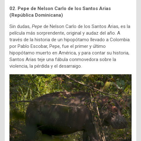
02. Pepe de Nelson Carlo de los Santos Arias
(República Dominicana)
Sin dudas,
Pepe
de Nelson Carlo de los Santos Arias, es la
película más sorprendente, original y audaz del año. A
través de la historia de un hipopótamo llevado a Colombia
por Pablo Escobar, Pepe, fue el primer y último
hipopótamo muerto en América, y para contar su historia,
Santos Arias teje una fábula conmovedora sobre la
violencia, la pérdida y el desarraigo.