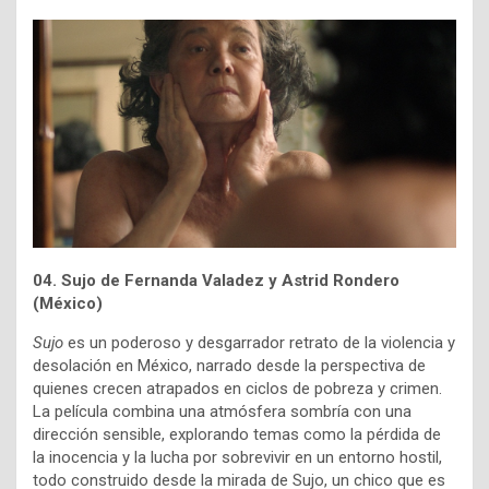
04. Sujo de
Fernanda Valadez y
Astrid Rondero
(México)
Sujo
es un poderoso y desgarrador retrato de la violencia y
desolación en México, narrado desde la perspectiva de
quienes crecen atrapados en ciclos de pobreza y crimen.
La película combina una atmósfera sombría con una
dirección sensible, explorando temas como la pérdida de
la inocencia y la lucha por sobrevivir en un entorno hostil,
todo construido desde la mirada de Sujo, un chico que es