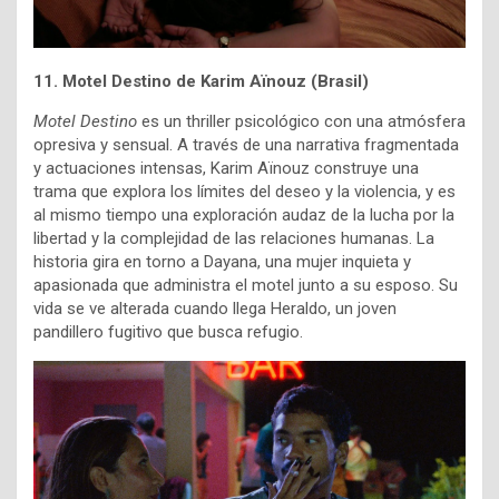
11. Motel Destino de Karim Aïnouz (Brasil)
Motel Destino
es un thriller psicológico con una atmósfera
opresiva y sensual. A través de una narrativa fragmentada
y actuaciones intensas, Karim Aïnouz construye una
trama que explora los límites del deseo y la violencia, y es
al mismo tiempo una exploración audaz de la lucha por la
libertad y la complejidad de las relaciones humanas. La
historia gira en torno a Dayana, una mujer inquieta y
apasionada que administra el motel junto a su esposo. Su
vida se ve alterada cuando llega Heraldo, un joven
pandillero fugitivo que busca refugio.