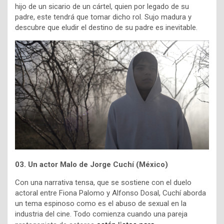
hijo de un sicario de un cártel, quien por legado de su
padre, este tendrá que tomar dicho rol. Sujo madura y
descubre que eludir el destino de su padre es inevitable.
03. Un actor Malo de Jorge Cuchí (México)
Con una narrativa tensa, que se sostiene con el duelo
actoral entre
Fiona Palomo y Alfonso Dosal
, Cuchí aborda
un tema espinoso como es el abuso de sexual en la
industria del cine. Todo comienza cuando una pareja