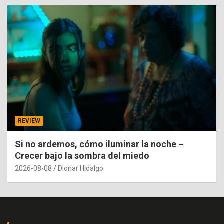
REVIEW
Si no ardemos, cómo iluminar la noche –
Crecer bajo la sombra del miedo
2026-08-08
Dionar Hidalgo