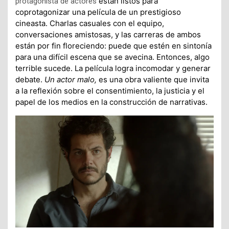
están listos para
protagonista de actores
coprotagonizar una película de un prestigioso
cineasta. Charlas casuales con el equipo,
conversaciones amistosas, y las carreras de ambos
están por fin floreciendo: puede que estén en sintonía
para una difícil escena que se avecina. Entonces, algo
terrible sucede.
La película logra incomodar y generar
debate.
Un actor malo,
es una obra valiente que invita
a la reflexión sobre el consentimiento, la justicia y el
papel de los medios en la construcción de narrativas.