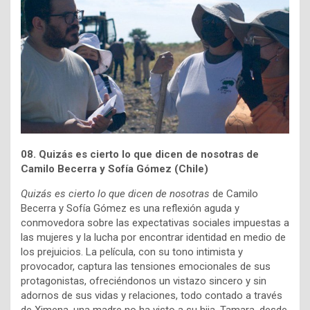
08. Quizás es cierto lo que dicen de nosotras de
Camilo Becerra y
Sofía Gómez
(Chile)
Quizás es cierto lo que dicen de nosotras
de Camilo
Becerra y Sofía Gómez es una reflexión aguda y
conmovedora sobre las expectativas sociales impuestas a
las mujeres y la lucha por encontrar identidad en medio de
los prejuicios. La película, con su tono intimista y
provocador, captura las tensiones emocionales de sus
protagonistas, ofreciéndonos un vistazo sincero y sin
adornos de sus vidas y relaciones, todo contado a través