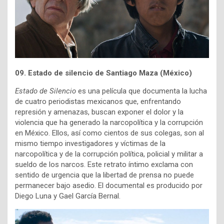
09. Estado de silencio de Santiago Maza (México)
Estado de Silencio
es una película que documenta la lucha
de cuatro periodistas mexicanos que, enfrentando
represión y amenazas, buscan exponer el dolor y la
violencia que ha generado la narcopolítica y la corrupción
en México. Ellos, así como cientos de sus colegas, son al
mismo tiempo investigadores y víctimas de la
narcopolítica y de la corrupción política, policial y militar a
sueldo de los narcos. Este retrato íntimo exclama con
sentido de urgencia que la libertad de prensa no puede
permanecer bajo asedio. El documental es producido por
Diego Luna y
Gael García Bernal.