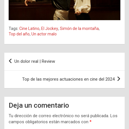
Tags:
Cine Latino
,
El Jockey
,
Simón de la montaña
,
Top del año
,
Un actor malo
Navegación
Un dolor real | Review
de
entradas
Top de las mejores actuaciones en cine del 2024
Deja un comentario
Tu dirección de correo electrónico no será publicada.
Los
campos obligatorios están marcados con
*