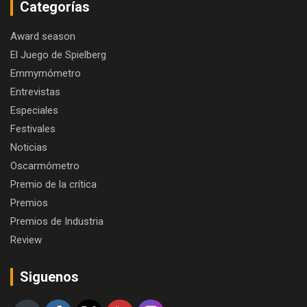
Categorías
Award season
El Juego de Spielberg
Emmymómetro
Entrevistas
Especiales
Festivales
Noticias
Oscarmómetro
Premio de la crítica
Premios
Premios de Industria
Review
Siguenos