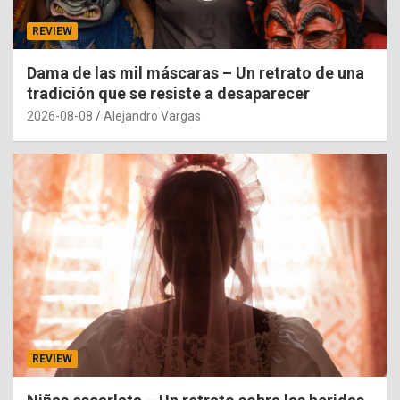
REVIEW
Dama de las mil máscaras – Un retrato de una
tradición que se resiste a desaparecer
2026-08-08
Alejandro Vargas
REVIEW