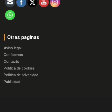
Otras paginas
Aviso legal
Conócenos
Contacto
Política de cookies
Política de privacidad
Publicidad