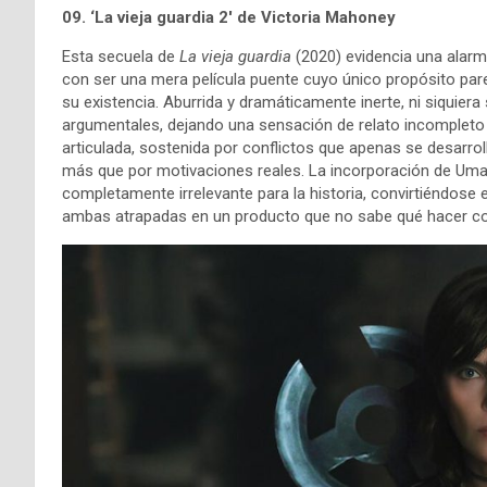
09. ‘
La vieja guardia 2′ de Victoria Mahoney
Esta secuela de
La vieja guardia
(2020) evidencia una alarm
con ser una mera película puente cuyo único propósito pare
su existencia. Aburrida y dramáticamente inerte, ni siquier
argumentales, dejando una sensación de relato incompleto
articulada, sostenida por conflictos que apenas se desarro
más que por motivaciones reales. La incorporación de Uma
completamente irrelevante para la historia, convirtiéndose 
ambas atrapadas en un producto que no sabe qué hacer co