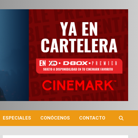
ESPECIALES
CONÓCENOS
CONTACTO