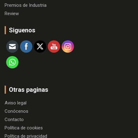
Premios de Industria
Review
Siguenos
Otras paginas
Aviso legal
Conócenos
Contacto
Política de cookies
Política de privacidad