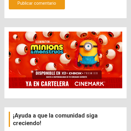
¡Ayuda a que la comunidad siga
creciendo!