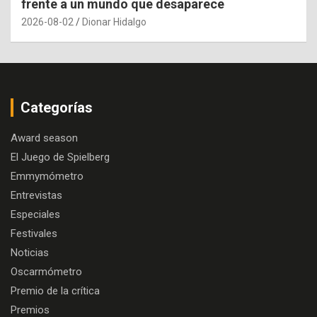
frente a un mundo que desaparece
2026-08-02
Dionar Hidalgo
Categorías
Award season
El Juego de Spielberg
Emmymómetro
Entrevistas
Especiales
Festivales
Noticias
Oscarmómetro
Premio de la crítica
Premios