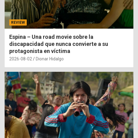
REVIEW
Espina – Una road movie sobre la
discapacidad que nunca convierte a su
protagonista en víctima
2026-08-02
Dionar Hidalgo