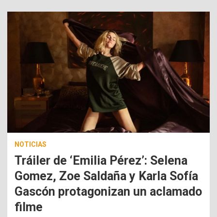
NOTICIAS
Tráiler de ‘Emilia Pérez’: Selena
Gomez, Zoe Saldaña y Karla Sofía
Gascón protagonizan un aclamado
filme