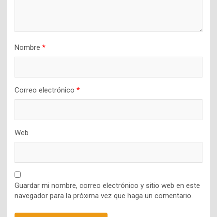
Nombre
*
Correo electrónico
*
Web
Guardar mi nombre, correo electrónico y sitio web en este
navegador para la próxima vez que haga un comentario.