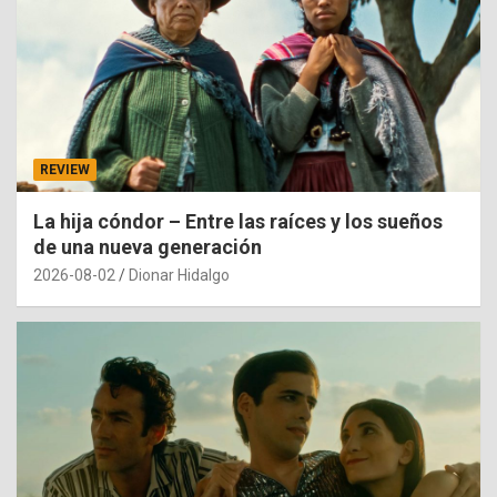
REVIEW
La hija cóndor – Entre las raíces y los sueños
de una nueva generación
2026-08-02
Dionar Hidalgo