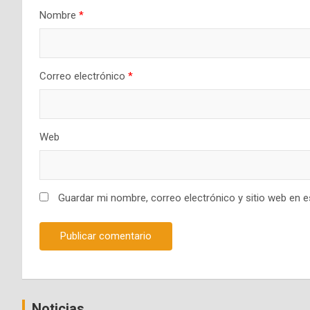
Nombre
*
Correo electrónico
*
Web
Guardar mi nombre, correo electrónico y sitio web en 
Noticias