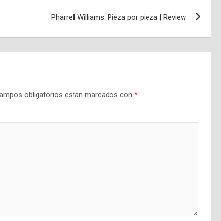
Pharrell Williams: Pieza por pieza | Review
ampos obligatorios están marcados con
*