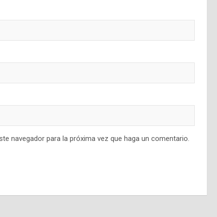
este navegador para la próxima vez que haga un comentario.