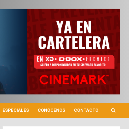
ESPECIALES
CONÓCENOS
CONTACTO