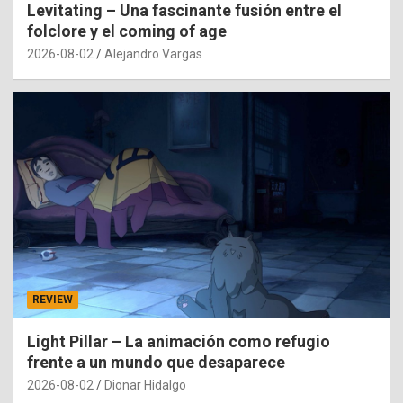
Levitating – Una fascinante fusión entre el
folclore y el coming of age
2026-08-02
Alejandro Vargas
REVIEW
Light Pillar – La animación como refugio
frente a un mundo que desaparece
2026-08-02
Dionar Hidalgo