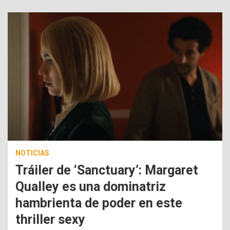
NOTICIAS
Tráiler de ‘Sanctuary’: Margaret
Qualley es una dominatriz
hambrienta de poder en este
thriller sexy