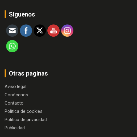
Siguenos
Otras paginas
Aviso legal
Conócenos
Contacto
Política de cookies
Política de privacidad
Publicidad