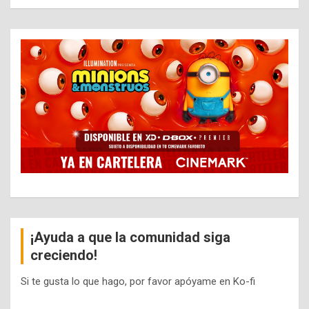
¡Ayuda a que la comunidad siga
creciendo!
Si te gusta lo que hago, por favor apóyame en Ko-fi