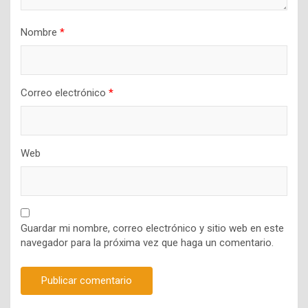
Nombre
*
Correo electrónico
*
Web
Guardar mi nombre, correo electrónico y sitio web en este
navegador para la próxima vez que haga un comentario.