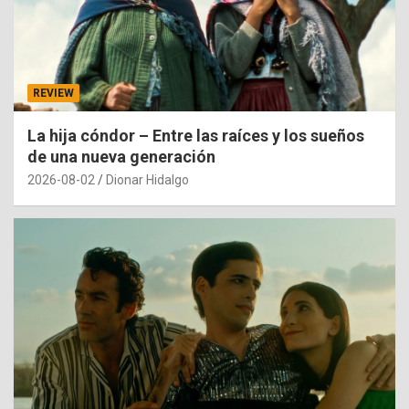
REVIEW
La hija cóndor – Entre las raíces y los sueños
de una nueva generación
2026-08-02
Dionar Hidalgo