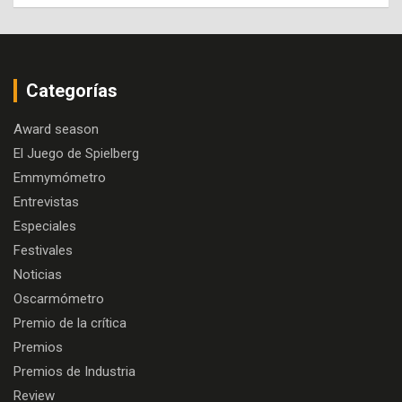
Categorías
Award season
El Juego de Spielberg
Emmymómetro
Entrevistas
Especiales
Festivales
Noticias
Oscarmómetro
Premio de la crítica
Premios
Premios de Industria
Review