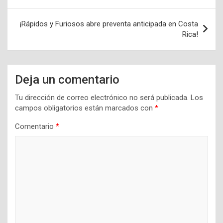
de
entradas
¡Rápidos y Furiosos abre preventa anticipada en Costa
Rica!
Deja un comentario
Tu dirección de correo electrónico no será publicada.
Los
campos obligatorios están marcados con
*
Comentario
*