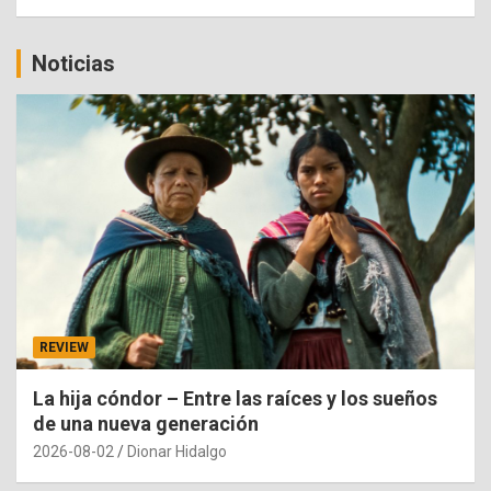
Noticias
REVIEW
La hija cóndor – Entre las raíces y los sueños
de una nueva generación
2026-08-02
Dionar Hidalgo