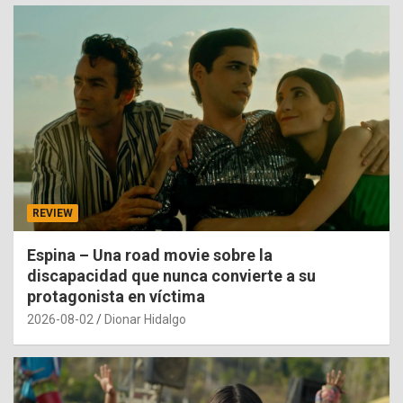
REVIEW
Espina – Una road movie sobre la
discapacidad que nunca convierte a su
protagonista en víctima
2026-08-02
Dionar Hidalgo