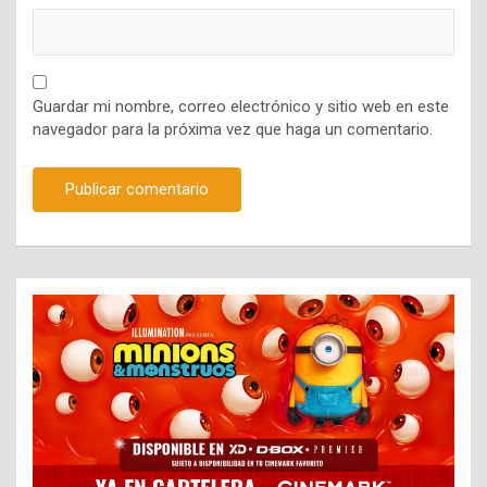
Guardar mi nombre, correo electrónico y sitio web en este
navegador para la próxima vez que haga un comentario.