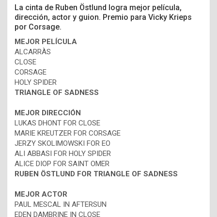
La cinta de Ruben Östlund logra mejor película,
dirección, actor y guion. Premio para Vicky Krieps
por Corsage.
MEJOR PELÍCULA
ALCARRÀS
CLOSE
CORSAGE
HOLY SPIDER
TRIANGLE OF SADNESS
MEJOR DIRECCIÓN
LUKAS DHONT FOR CLOSE
MARIE KREUTZER FOR CORSAGE
JERZY SKOLIMOWSKI FOR EO
ALI ABBASI FOR HOLY SPIDER
ALICE DIOP FOR SAINT OMER
RUBEN ÖSTLUND FOR TRIANGLE OF SADNESS
MEJOR ACTOR
PAUL MESCAL IN AFTERSUN
EDEN DAMBRINE IN CLOSE