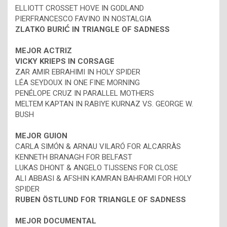
ELLIOTT CROSSET HOVE IN GODLAND
PIERFRANCESCO FAVINO IN NOSTALGIA
ZLATKO BURIĆ IN TRIANGLE OF SADNESS
MEJOR ACTRIZ
VICKY KRIEPS IN CORSAGE
ZAR AMIR EBRAHIMI IN HOLY SPIDER
LÉA SEYDOUX IN ONE FINE MORNING
PENÉLOPE CRUZ IN PARALLEL MOTHERS
MELTEM KAPTAN IN RABIYE KURNAZ VS. GEORGE W.
BUSH
MEJOR GUION
CARLA SIMÓN & ARNAU VILARÓ FOR ALCARRÀS
KENNETH BRANAGH FOR BELFAST
LUKAS DHONT & ANGELO TIJSSENS FOR CLOSE
ALI ABBASI & AFSHIN KAMRAN BAHRAMI FOR HOLY
SPIDER
RUBEN ÖSTLUND FOR TRIANGLE OF SADNESS
MEJOR DOCUMENTAL