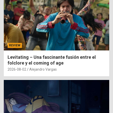
REVIEW
Levitating – Una fascinante fusión entre el
folclore y el coming of age
2026-08-02
Alejandro Vargas