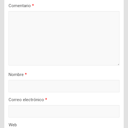
Comentario
*
Nombre
*
Correo electrónico
*
Web