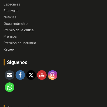
Especiales
Festivales
Noticias
Oscarmómetro
Premio de la crítica
Premios
Premios de Industria
Review
Siguenos