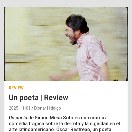
REVIEW
Un poeta | Review
2025-11-01
Dionar Hidalgo
Un poeta
de Simón Mesa Soto es una mordaz
comedia trágica sobre la derrota y la dignidad en el
arte latinoamericano. Óscar Restrepo, un poeta