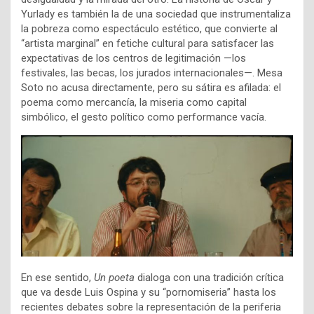
Yurlady es también la de una sociedad que instrumentaliza
la pobreza como espectáculo estético, que convierte al
“artista marginal” en fetiche cultural para satisfacer las
expectativas de los centros de legitimación —los
festivales, las becas, los jurados internacionales—. Mesa
Soto no acusa directamente, pero su sátira es afilada: el
poema como mercancía, la miseria como capital
simbólico, el gesto político como performance vacía.
En ese sentido,
Un poeta
dialoga con una tradición crítica
que va desde Luis Ospina y su “pornomiseria” hasta los
recientes debates sobre la representación de la periferia