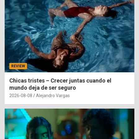
REVIEW
Chicas tristes – Crecer juntas cuando el
mundo deja de ser seguro
2026-08-08
Alejandro Vargas