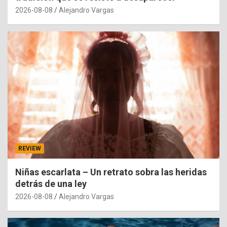
2026-08-08
Alejandro Vargas
REVIEW
Niñas escarlata – Un retrato sobra las heridas
detrás de una ley
2026-08-08
Alejandro Vargas