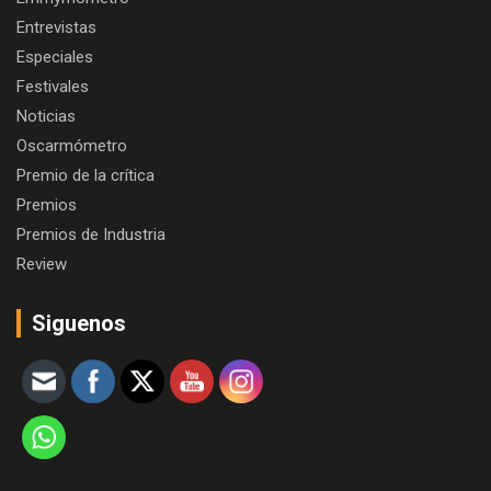
Entrevistas
Especiales
Festivales
Noticias
Oscarmómetro
Premio de la crítica
Premios
Premios de Industria
Review
Siguenos