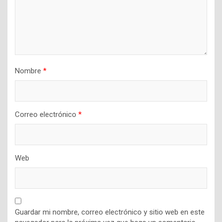
Nombre
*
Correo electrónico
*
Web
Guardar mi nombre, correo electrónico y sitio web en este