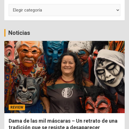
Categorías
Noticias
REVIEW
Dama de las mil máscaras – Un retrato de una
tradición que se resiste a desaparecer