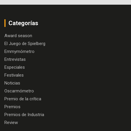
Categorías
Award season
El Juego de Spielberg
Emmymómetro
Entrevistas
Especiales
Festivales
Noticias
Oscarmómetro
Premio de la crítica
Premios
Premios de Industria
Review