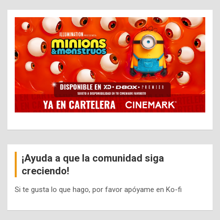
¡Ayuda a que la comunidad siga
creciendo!
Si te gusta lo que hago, por favor apóyame en Ko-fi