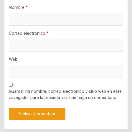
Nombre
*
Correo electrónico
*
Web
Guardar mi nombre, correo electrónico y sitio web en este
navegador para la próxima vez que haga un comentario.