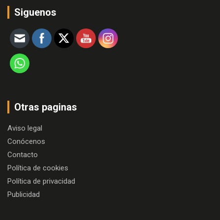
Siguenos
Otras paginas
Aviso legal
Conócenos
Contacto
Política de cookies
Política de privacidad
Publicidad