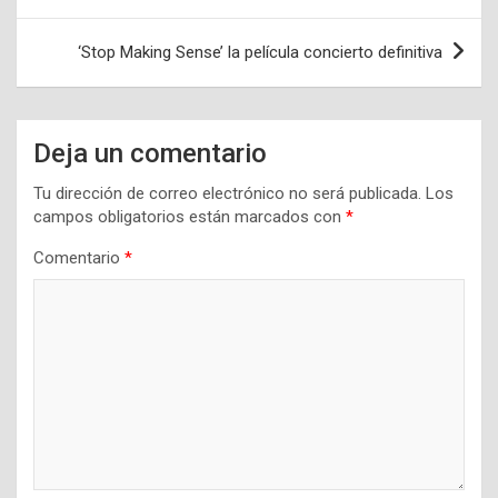
entradas
‘Stop Making Sense’ la película concierto definitiva
Deja un comentario
Tu dirección de correo electrónico no será publicada.
Los
campos obligatorios están marcados con
*
Comentario
*