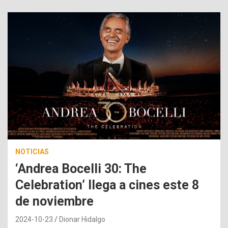
NOTICIAS
‘Andrea Bocelli 30: The
Celebration’ llega a cines este 8
de noviembre
2024-10-23
Dionar Hidalgo