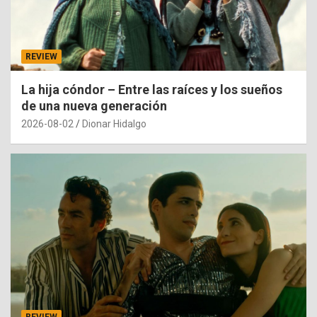
REVIEW
La hija cóndor – Entre las raíces y los sueños
de una nueva generación
2026-08-02
Dionar Hidalgo