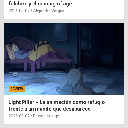
folclore y el coming of age
2026-08-02
Alejandro Vargas
REVIEW
Light Pillar – La animación como refugio
frente a un mundo que desaparece
2026-08-02
Dionar Hidalgo