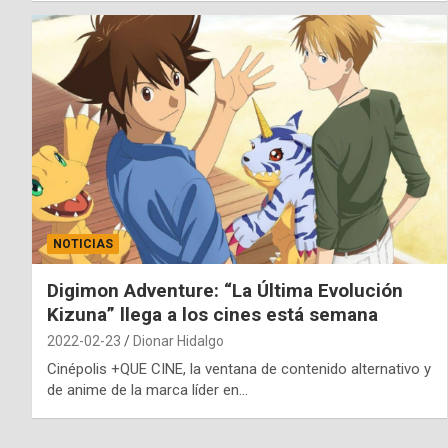
NOTICIAS
Digimon Adventure: “La Última Evolución
Kizuna” llega a los cines está semana
2022-02-23
Dionar Hidalgo
Cinépolis +QUE CINE, la ventana de contenido alternativo y
de anime de la marca líder en…