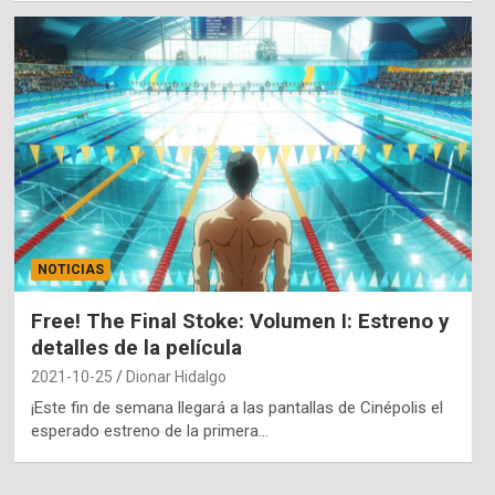
NOTICIAS
Free! The Final Stoke: Volumen I: Estreno y
detalles de la película
2021-10-25
Dionar Hidalgo
¡Este fin de semana llegará a las pantallas de Cinépolis el
esperado estreno de la primera…