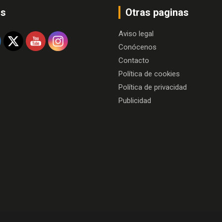
os
Otras paginas
Aviso legal
Conócenos
Contacto
Política de cookies
Política de privacidad
Publicidad