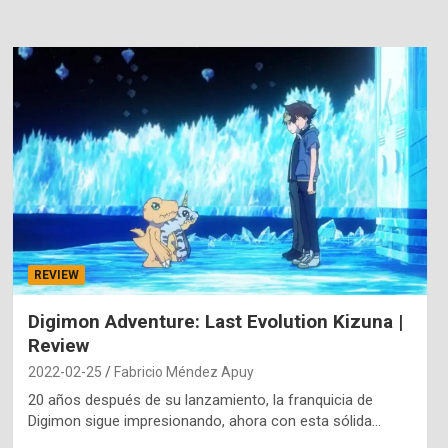
REVIEW
Digimon Adventure: Last Evolution Kizuna |
Review
2022-02-25
Fabricio Méndez Apuy
20 años después de su lanzamiento, la franquicia de
Digimon sigue impresionando, ahora con esta sólida…