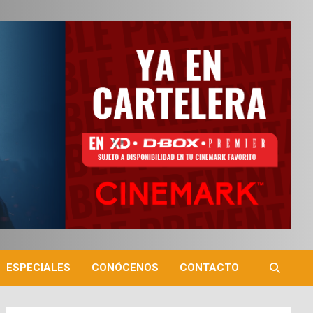
ESPECIALES
CONÓCENOS
CONTACTO