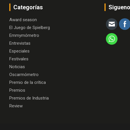
Categorías
Siguen
Award season
El Juego de Spielberg
Emmymómetro
Entrevistas
Especiales
Festivales
Noticias
Oscarmómetro
Premio de la crítica
Premios
Premios de Industria
Review