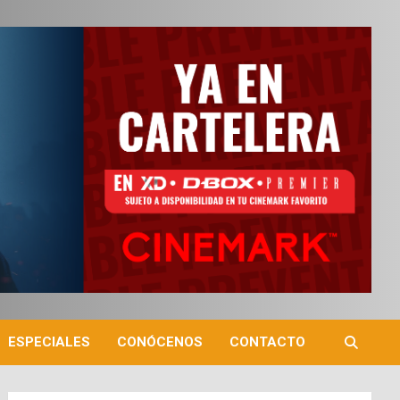
ESPECIALES
CONÓCENOS
CONTACTO